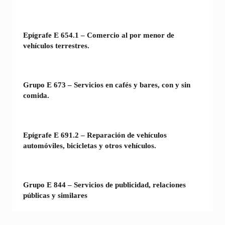
Epígrafe E 654.1 – Comercio al por menor de
vehículos terrestres.
Grupo E 673 – Servicios en cafés y bares, con y sin
comida.
Epígrafe E 691.2 – Reparación de vehículos
automóviles, bicicletas y otros vehículos.
Grupo E 844 – Servicios de publicidad, relaciones
públicas y similares