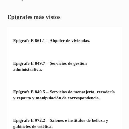
Sidebar
Epígrafes más vistos
Epígrafe E 861.1 – Alquiler de viviendas.
Epígrafe E 849.7 – Servicios de gestión
administrativa.
Epígrafe E 849.5 – Servicios de mensajería, recadería
y reparto y manipulación de correspondencia.
Epígrafe E 972.2 – Salones e institutos de belleza y
gabinetes de estética.