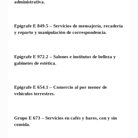
administrativa.
Epígrafe E 849.5 – Servicios de mensajería, recadería
y reparto y manipulación de correspondencia.
Epígrafe E 972.2 – Salones e institutos de belleza y
gabinetes de estética.
Epígrafe E 654.1 – Comercio al por menor de
vehículos terrestres.
Grupo E 673 – Servicios en cafés y bares, con y sin
comida.