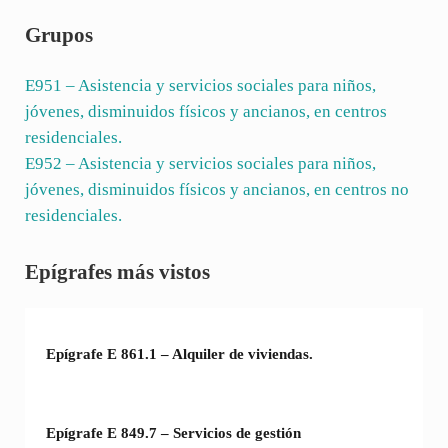
Grupos
E951
– Asistencia y servicios sociales para niños,
jóvenes, disminuidos físicos y ancianos, en centros
residenciales.
E952
– Asistencia y servicios sociales para niños,
jóvenes, disminuidos físicos y ancianos, en centros no
residenciales.
Sidebar
Epígrafes más vistos
Epígrafe E 861.1 – Alquiler de viviendas.
Epígrafe E 849.7 – Servicios de gestión