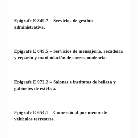
Epígrafe E 849.7 – Servicios de gestión
administrativa.
Epígrafe E 849.5 – Servicios de mensajería, recadería
y reparto y manipulación de correspondencia.
Epígrafe E 972.2 – Salones e institutos de belleza y
gabinetes de estética.
Epígrafe E 654.1 – Comercio al por menor de
vehículos terrestres.