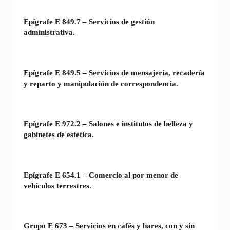
Epígrafe E 849.7 – Servicios de gestión
administrativa.
Epígrafe E 849.5 – Servicios de mensajería, recadería
y reparto y manipulación de correspondencia.
Epígrafe E 972.2 – Salones e institutos de belleza y
gabinetes de estética.
Epígrafe E 654.1 – Comercio al por menor de
vehículos terrestres.
Grupo E 673 – Servicios en cafés y bares, con y sin