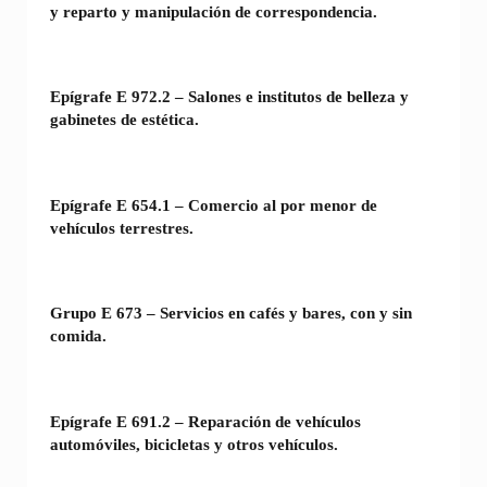
y reparto y manipulación de correspondencia.
Epígrafe E 972.2 – Salones e institutos de belleza y
gabinetes de estética.
Epígrafe E 654.1 – Comercio al por menor de
vehículos terrestres.
Grupo E 673 – Servicios en cafés y bares, con y sin
comida.
Epígrafe E 691.2 – Reparación de vehículos
automóviles, bicicletas y otros vehículos.