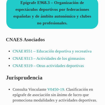
Epígrafe E968.3 – Organización de
espectáculos deportivos por federaciones
españolas y de ámbito autonómico y clubes
no profesionales.
CNAES Asociados
CNAE
8551
– Educación deportiva y recreativa
CNAE
9313
– Actividades de los gimnasios
CNAE
9319
– Otras actividades deportivas
Jurisprudencia
Consulta Vinculante
V0450-19
. Clasificación en
epígrafe de asociación sin ánimo de lucro que
promociona modalidades y actividades deportivas.