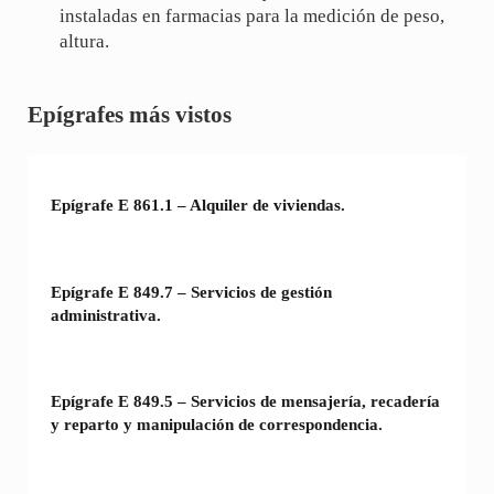
instaladas en farmacias para la medición de peso,
altura.
Sidebar
Epígrafes más vistos
Epígrafe E 861.1 – Alquiler de viviendas.
Epígrafe E 849.7 – Servicios de gestión
administrativa.
Epígrafe E 849.5 – Servicios de mensajería, recadería
y reparto y manipulación de correspondencia.