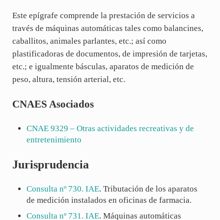
Este epígrafe comprende la prestación de servicios a
través de máquinas automáticas tales como balancines,
caballitos, animales parlantes, etc.; así como
plastificadoras de documentos, de impresión de tarjetas,
etc.; e igualmente básculas, aparatos de medición de
peso, altura, tensión arterial, etc.
CNAES Asociados
CNAE
9329
– Otras actividades recreativas y de
entretenimiento
Jurisprudencia
Consulta nº 730. IAE
. Tributación de los aparatos
de medición instalados en oficinas de farmacia.
Consulta nº 731. IAE
. Máquinas automáticas