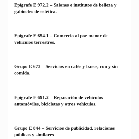
Epígrafe E 972.2 – Salones e institutos de belleza y
gabinetes de estética.
Epígrafe E 654.1 – Comercio al por menor de
vehículos terrestres.
Grupo E 673 – Servicios en cafés y bares, con y sin
comida.
Epígrafe E 691.2 – Reparación de vehículos
automóviles, bicicletas y otros vehículos.
Grupo E 844 – Servicios de publicidad, relaciones
públicas y similares