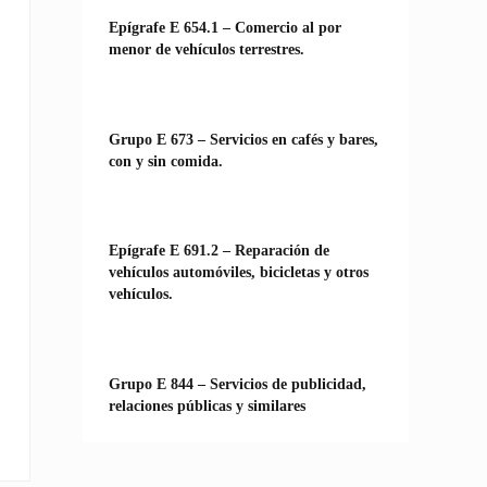
Epígrafe E 654.1 – Comercio al por
menor de vehículos terrestres.
Grupo E 673 – Servicios en cafés y bares,
con y sin comida.
Epígrafe E 691.2 – Reparación de
vehículos automóviles, bicicletas y otros
vehículos.
Grupo E 844 – Servicios de publicidad,
relaciones públicas y similares