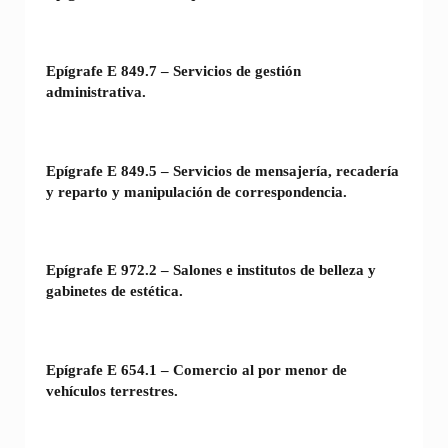
Epígrafe E 849.7 – Servicios de gestión
administrativa.
Epígrafe E 849.5 – Servicios de mensajería, recadería
y reparto y manipulación de correspondencia.
Epígrafe E 972.2 – Salones e institutos de belleza y
gabinetes de estética.
Epígrafe E 654.1 – Comercio al por menor de
vehículos terrestres.