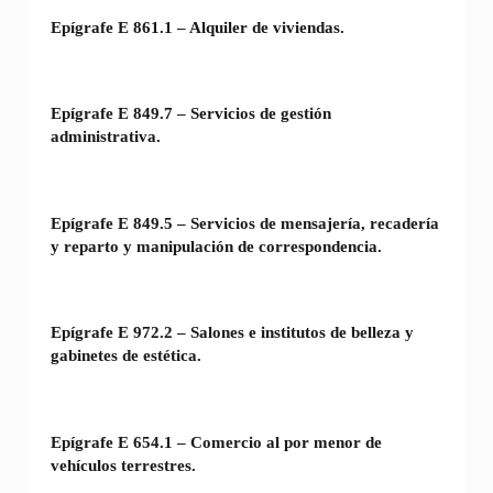
Epígrafe E 861.1 – Alquiler de viviendas.
Epígrafe E 849.7 – Servicios de gestión
administrativa.
Epígrafe E 849.5 – Servicios de mensajería, recadería
y reparto y manipulación de correspondencia.
Epígrafe E 972.2 – Salones e institutos de belleza y
gabinetes de estética.
Epígrafe E 654.1 – Comercio al por menor de
vehículos terrestres.