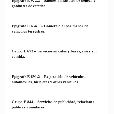
Epígrafe E 972.2 – Salones e institutos de belleza y
gabinetes de estética.
Epígrafe E 654.1 – Comercio al por menor de
vehículos terrestres.
Grupo E 673 – Servicios en cafés y bares, con y sin
comida.
Epígrafe E 691.2 – Reparación de vehículos
automóviles, bicicletas y otros vehículos.
Grupo E 844 – Servicios de publicidad, relaciones
públicas y similares