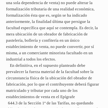
una sola dependencia de venta) no puede alterar la
formalización tributaria de una realidad económica,
formalización ésta que es, según se ha indicado
anteriormente, la finalidad última que persigue la
facultad específica que aquí se contempla. Es decir, la
mera ubicación de un obrador de fabricación de
pastelería, bollería y confitería en un único
establecimiento de venta, no puede convertir, por sí
misma, a un comerciante minorista facultado en un
industrial a todos los efectos.
En definitiva, en el supuesto planteado debe
prevalecer la fuerza material de la facultad sobre la
circunstancia física de la ubicación del obrador de
fabricación, por lo que el contribuyente deberá figurar
matriculado y tributar por cada uno de los
establecimientos de venta en el Epígrafe
644.3 de la Sección 1ª de las Tarifas, no quedando