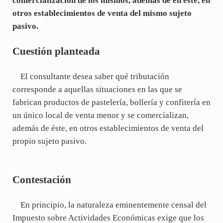
comercialización de los mismos, además de en éste, en
otros establecimientos de venta del mismo sujeto
pasivo.
Cuestión planteada
El consultante desea saber qué tributación
corresponde a aquellas situaciones en las que se
fabrican productos de pastelería, bollería y confitería en
un único local de venta menor y se comercializan,
además de éste, en otros establecimientos de venta del
propio sujeto pasivo.
Contestación
En principio, la naturaleza eminentemente censal del
Impuesto sobre Actividades Económicas exige que los