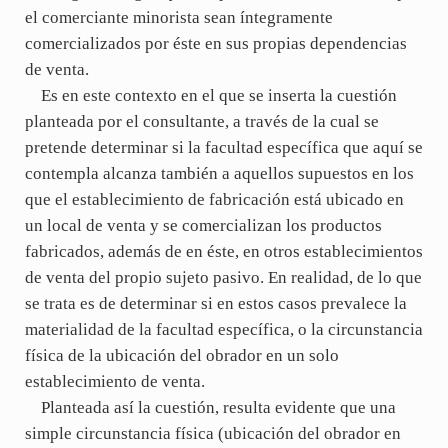
el comerciante minorista sean íntegramente
comercializados por éste en sus propias dependencias
de venta.
Es en este contexto en el que se inserta la cuestión
planteada por el consultante, a través de la cual se
pretende determinar si la facultad específica que aquí se
contempla alcanza también a aquellos supuestos en los
que el establecimiento de fabricación está ubicado en
un local de venta y se comercializan los productos
fabricados, además de en éste, en otros establecimientos
de venta del propio sujeto pasivo. En realidad, de lo que
se trata es de determinar si en estos casos prevalece la
materialidad de la facultad específica, o la circunstancia
física de la ubicación del obrador en un solo
establecimiento de venta.
Planteada así la cuestión, resulta evidente que una
simple circunstancia física (ubicación del obrador en