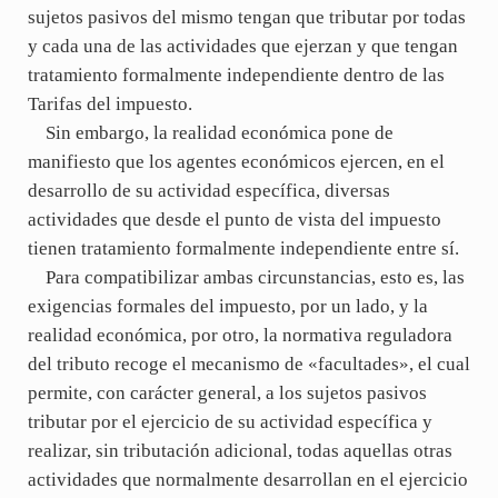
sujetos pasivos del mismo tengan que tributar por todas
y cada una de las actividades que ejerzan y que tengan
tratamiento formalmente independiente dentro de las
Tarifas del impuesto.
Sin embargo, la realidad económica pone de
manifiesto que los agentes económicos ejercen, en el
desarrollo de su actividad específica, diversas
actividades que desde el punto de vista del impuesto
tienen tratamiento formalmente independiente entre sí.
Para compatibilizar ambas circunstancias, esto es, las
exigencias formales del impuesto, por un lado, y la
realidad económica, por otro, la normativa reguladora
del tributo recoge el mecanismo de «facultades», el cual
permite, con carácter general, a los sujetos pasivos
tributar por el ejercicio de su actividad específica y
realizar, sin tributación adicional, todas aquellas otras
actividades que normalmente desarrollan en el ejercicio