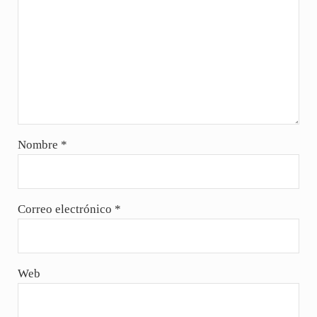
Nombre
*
Correo electrónico
*
Web