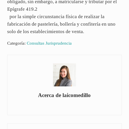
obligado, sin embargo, a matricularse y tributar por el
Epígrafe 419.2
por la simple circunstancia física de realizar la
fabricación de pastelería, bollería y confitería en uno
solo de los establecimientos de venta.
Categoría:
Consultas Jurisprudencia
Acerca de
laicomedillo
Entrada anterior: