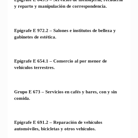
y reparto y manipulación de correspondencia.
Epígrafe E 972.2 – Salones e institutos de belleza y
gabinetes de estética.
Epígrafe E 654.1 – Comercio al por menor de
vehículos terrestres.
Grupo E 673 – Servicios en cafés y bares, con y sin
comida.
Epígrafe E 691.2 – Reparación de vehículos
automóviles, bicicletas y otros vehículos.