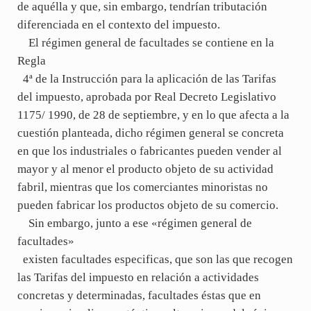
de aquélla y que, sin embargo, tendrían tributación
diferenciada en el contexto del impuesto.
El régimen general de facultades se contiene en la
Regla
4ª de la Instrucción para la aplicación de las Tarifas
del impuesto, aprobada por Real Decreto Legislativo
1175/ 1990, de 28 de septiembre, y en lo que afecta a la
cuestión planteada, dicho régimen general se concreta
en que los industriales o fabricantes pueden vender al
mayor y al menor el producto objeto de su actividad
fabril, mientras que los comerciantes minoristas no
pueden fabricar los productos objeto de su comercio.
Sin embargo, junto a ese «régimen general de
facultades»
existen facultades especificas, que son las que recogen
las Tarifas del impuesto en relación a actividades
concretas y determinadas, facultades éstas que en