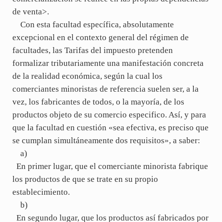
de venta>.
Con esta facultad específica, absolutamente
excepcional en el contexto general del régimen de
facultades, las Tarifas del impuesto pretenden
formalizar tributariamente una manifestación concreta
de la realidad económica, según la cual los
comerciantes minoristas de referencia suelen ser, a la
vez, los fabricantes de todos, o la mayoría, de los
productos objeto de su comercio especifico. Así, y para
que la facultad en cuestión «sea efectiva, es preciso que
se cumplan simultáneamente dos requisitos», a saber:
a)
En primer lugar, que el comerciante minorista fabrique
los productos de que se trate en su propio
establecimiento.
b)
En segundo lugar, que los productos así fabricados por