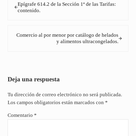
Epígrafe 614.2 de la Sección 1ª de las Tarifas:
contenido.
Siguiente entrada:
Comercio al por menor por catálogo de helados
y alimentos ultracongelados.
Interacciones con los lectores
Deja una respuesta
Tu dirección de correo electrónico no será publicada.
Los campos obligatorios están marcados con
*
Comentario
*