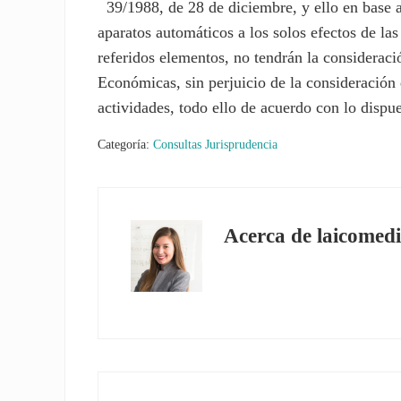
39/1988, de 28 de diciembre, y ello en base a
aparatos automáticos a los solos efectos de las
referidos elementos, no tendrán la consideraci
Económicas, sin perjuicio de la consideración
actividades, todo ello de acuerdo con lo dispue
Categoría:
Consultas Jurisprudencia
Acerca de
laicomedi
Entrada anterior: