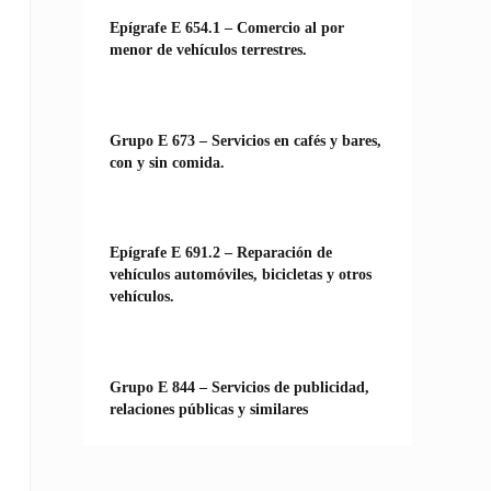
Epígrafe E 654.1 – Comercio al por
menor de vehículos terrestres.
Grupo E 673 – Servicios en cafés y bares,
con y sin comida.
Epígrafe E 691.2 – Reparación de
vehículos automóviles, bicicletas y otros
vehículos.
Grupo E 844 – Servicios de publicidad,
relaciones públicas y similares