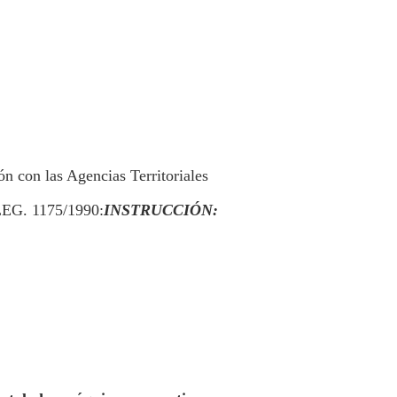
n con las Agencias Territoriales
LEG. 1175/1990:
INSTRUCCIÓN: