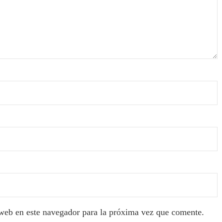
web en este navegador para la próxima vez que comente.