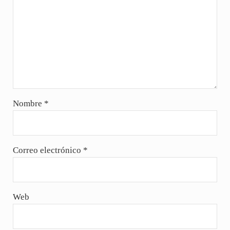
Nombre
*
Correo electrónico
*
Web