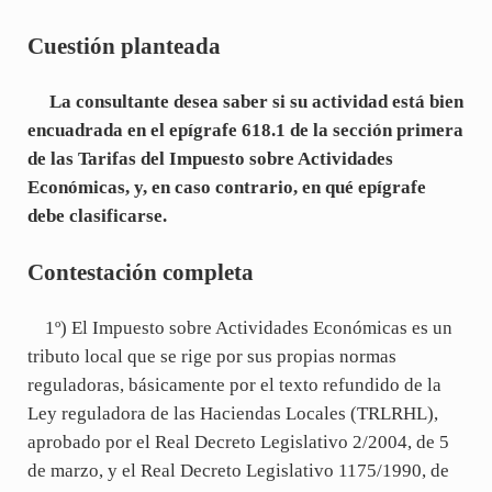
Cuestión planteada
La consultante desea saber si su actividad está bien
encuadrada en el epígrafe 618.1 de la sección primera
de las Tarifas del Impuesto sobre Actividades
Económicas, y, en caso contrario, en qué epígrafe
debe clasificarse.
Contestación completa
1º) El Impuesto sobre Actividades Económicas es un
tributo local que se rige por sus propias normas
reguladoras, básicamente por el texto refundido de la
Ley reguladora de las Haciendas Locales (TRLRHL),
aprobado por el Real Decreto Legislativo 2/2004, de 5
de marzo, y el Real Decreto Legislativo 1175/1990, de