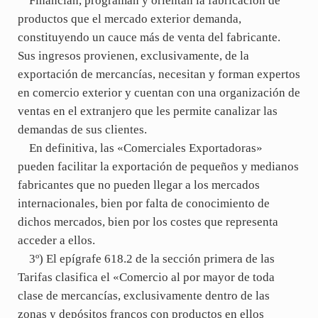
Financian, programan y orientan la fabricación de
productos que el mercado exterior demanda,
constituyendo un cauce más de venta del fabricante.
Sus ingresos provienen, exclusivamente, de la
exportación de mercancías, necesitan y forman expertos
en comercio exterior y cuentan con una organización de
ventas en el extranjero que les permite canalizar las
demandas de sus clientes.
En definitiva, las «Comerciales Exportadoras»
pueden facilitar la exportación de pequeños y medianos
fabricantes que no pueden llegar a los mercados
internacionales, bien por falta de conocimiento de
dichos mercados, bien por los costes que representa
acceder a ellos.
3º) El epígrafe 618.2 de la sección primera de las
Tarifas clasifica el «Comercio al por mayor de toda
clase de mercancías, exclusivamente dentro de las
zonas y depósitos francos con productos en ellos