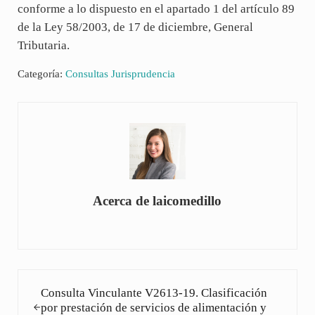
conforme a lo dispuesto en el apartado 1 del artículo 89
de la Ley 58/2003, de 17 de diciembre, General
Tributaria.
Categoría:
Consultas Jurisprudencia
Acerca de
laicomedillo
Entrada anterior:
Consulta Vinculante V2613-19. Clasificación
por prestación de servicios de alimentación y