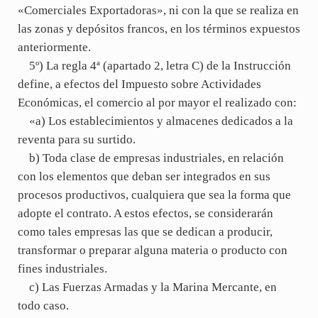
«Comerciales Exportadoras», ni con la que se realiza en
las zonas y depósitos francos, en los términos expuestos
anteriormente.
5º) La regla 4ª (apartado 2, letra C) de la Instrucción
define, a efectos del Impuesto sobre Actividades
Económicas, el comercio al por mayor el realizado con:
«a) Los establecimientos y almacenes dedicados a la
reventa para su surtido.
b) Toda clase de empresas industriales, en relación
con los elementos que deban ser integrados en sus
procesos productivos, cualquiera que sea la forma que
adopte el contrato. A estos efectos, se considerarán
como tales empresas las que se dedican a producir,
transformar o preparar alguna materia o producto con
fines industriales.
c) Las Fuerzas Armadas y la Marina Mercante, en
todo caso.