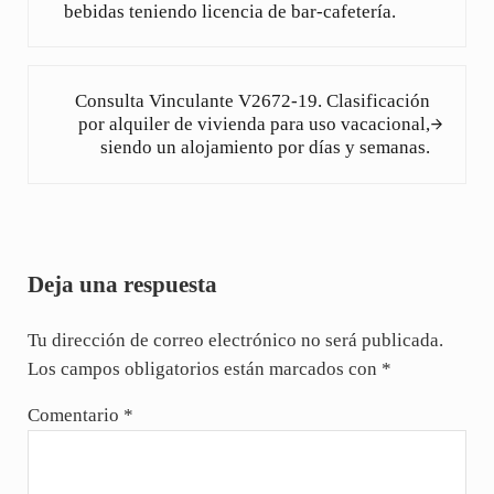
bebidas teniendo licencia de bar-cafetería.
Siguiente entrada:
Consulta Vinculante V2672-19. Clasificación
por alquiler de vivienda para uso vacacional,
siendo un alojamiento por días y semanas.
Interacciones con los lectores
Deja una respuesta
Tu dirección de correo electrónico no será publicada.
Los campos obligatorios están marcados con
*
Comentario
*