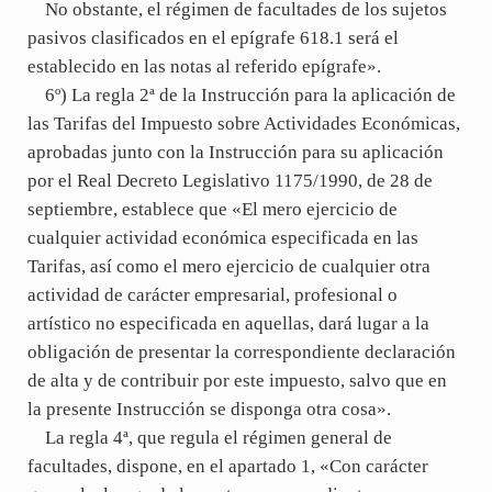
No obstante, el régimen de facultades de los sujetos
pasivos clasificados en el epígrafe 618.1 será el
establecido en las notas al referido epígrafe».
6º) La regla 2ª de la Instrucción para la aplicación de
las Tarifas del Impuesto sobre Actividades Económicas,
aprobadas junto con la Instrucción para su aplicación
por el Real Decreto Legislativo 1175/1990, de 28 de
septiembre, establece que «El mero ejercicio de
cualquier actividad económica especificada en las
Tarifas, así como el mero ejercicio de cualquier otra
actividad de carácter empresarial, profesional o
artístico no especificada en aquellas, dará lugar a la
obligación de presentar la correspondiente declaración
de alta y de contribuir por este impuesto, salvo que en
la presente Instrucción se disponga otra cosa».
La regla 4ª, que regula el régimen general de
facultades, dispone, en el apartado 1, «Con carácter