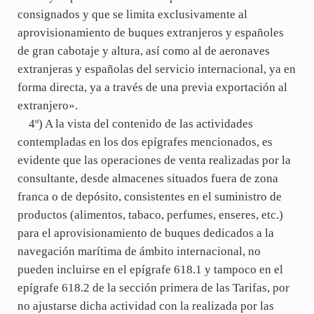
consignados y que se limita exclusivamente al
aprovisionamiento de buques extranjeros y españoles
de gran cabotaje y altura, así como al de aeronaves
extranjeras y españolas del servicio internacional, ya en
forma directa, ya a través de una previa exportación al
extranjero».
4º) A la vista del contenido de las actividades
contempladas en los dos epígrafes mencionados, es
evidente que las operaciones de venta realizadas por la
consultante, desde almacenes situados fuera de zona
franca o de depósito, consistentes en el suministro de
productos (alimentos, tabaco, perfumes, enseres, etc.)
para el aprovisionamiento de buques dedicados a la
navegación marítima de ámbito internacional, no
pueden incluirse en el epígrafe 618.1 y tampoco en el
epígrafe 618.2 de la sección primera de las Tarifas, por
no ajustarse dicha actividad con la realizada por las