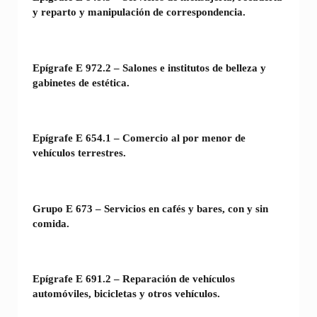
y reparto y manipulación de correspondencia.
Epígrafe E 972.2 – Salones e institutos de belleza y
gabinetes de estética.
Epígrafe E 654.1 – Comercio al por menor de
vehículos terrestres.
Grupo E 673 – Servicios en cafés y bares, con y sin
comida.
Epígrafe E 691.2 – Reparación de vehículos
automóviles, bicicletas y otros vehículos.