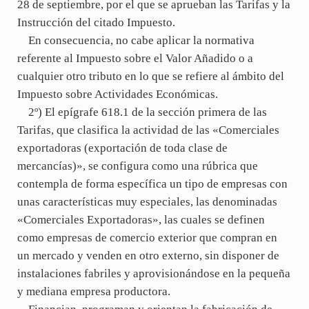
28 de septiembre, por el que se aprueban las Tarifas y la
Instrucción del citado Impuesto.
En consecuencia, no cabe aplicar la normativa
referente al Impuesto sobre el Valor Añadido o a
cualquier otro tributo en lo que se refiere al ámbito del
Impuesto sobre Actividades Económicas.
2º) El epígrafe 618.1 de la sección primera de las
Tarifas, que clasifica la actividad de las «Comerciales
exportadoras (exportación de toda clase de
mercancías)», se configura como una rúbrica que
contempla de forma específica un tipo de empresas con
unas características muy especiales, las denominadas
«Comerciales Exportadoras», las cuales se definen
como empresas de comercio exterior que compran en
un mercado y venden en otro externo, sin disponer de
instalaciones fabriles y aprovisionándose en la pequeña
y mediana empresa productora.