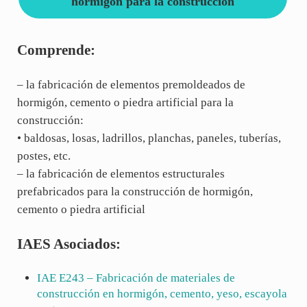
hormigón para la construcción
Comprende:
– la fabricación de elementos premoldeados de
hormigón, cemento o piedra artificial para la
construcción:
• baldosas, losas, ladrillos, planchas, paneles, tuberías,
postes, etc.
– la fabricación de elementos estructurales
prefabricados para la construcción de hormigón,
cemento o piedra artificial
IAES Asociados:
IAE
E243
– Fabricación de materiales de
construcción en hormigón, cemento, yeso, escayola