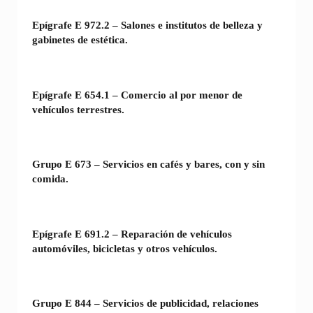
Epígrafe E 972.2 – Salones e institutos de belleza y
gabinetes de estética.
Epígrafe E 654.1 – Comercio al por menor de
vehículos terrestres.
Grupo E 673 – Servicios en cafés y bares, con y sin
comida.
Epígrafe E 691.2 – Reparación de vehículos
automóviles, bicicletas y otros vehículos.
Grupo E 844 – Servicios de publicidad, relaciones