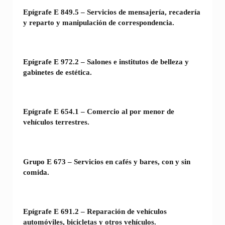
Epígrafe E 849.5 – Servicios de mensajería, recadería
y reparto y manipulación de correspondencia.
Epígrafe E 972.2 – Salones e institutos de belleza y
gabinetes de estética.
Epígrafe E 654.1 – Comercio al por menor de
vehículos terrestres.
Grupo E 673 – Servicios en cafés y bares, con y sin
comida.
Epígrafe E 691.2 – Reparación de vehículos
automóviles, bicicletas y otros vehículos.