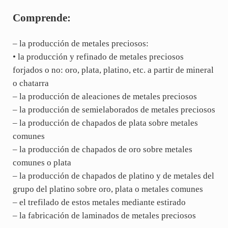
Comprende:
– la producción de metales preciosos:
• la producción y refinado de metales preciosos
forjados o no: oro, plata, platino, etc. a partir de mineral
o chatarra
– la producción de aleaciones de metales preciosos
– la producción de semielaborados de metales preciosos
– la producción de chapados de plata sobre metales
comunes
– la producción de chapados de oro sobre metales
comunes o plata
– la producción de chapados de platino y de metales del
grupo del platino sobre oro, plata o metales comunes
– el trefilado de estos metales mediante estirado
– la fabricación de laminados de metales preciosos