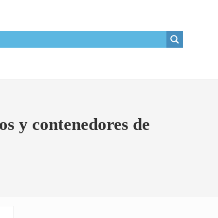
os y contenedores de
Sidebar