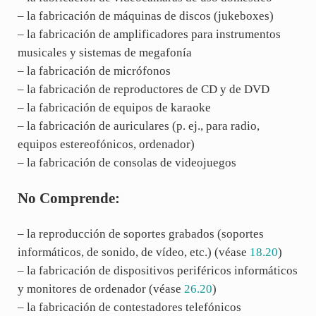
– la fabricación de máquinas de discos (jukeboxes)
– la fabricación de amplificadores para instrumentos
musicales y sistemas de megafonía
– la fabricación de micrófonos
– la fabricación de reproductores de CD y de DVD
– la fabricación de equipos de karaoke
– la fabricación de auriculares (p. ej., para radio,
equipos estereofónicos, ordenador)
– la fabricación de consolas de videojuegos
No Comprende:
– la reproducción de soportes grabados (soportes
informáticos, de sonido, de vídeo, etc.) (véase
18.20
)
– la fabricación de dispositivos periféricos informáticos
y monitores de ordenador (véase
26.20
)
– la fabricación de contestadores telefónicos