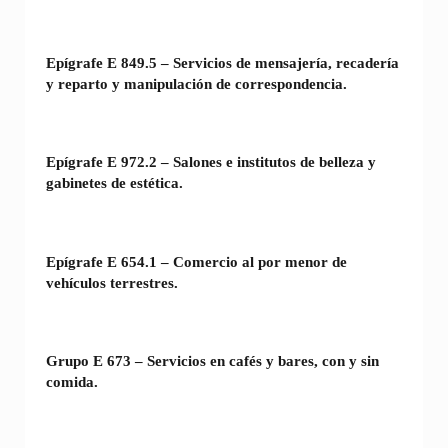
Epígrafe E 849.5 – Servicios de mensajería, recadería
y reparto y manipulación de correspondencia.
Epígrafe E 972.2 – Salones e institutos de belleza y
gabinetes de estética.
Epígrafe E 654.1 – Comercio al por menor de
vehículos terrestres.
Grupo E 673 – Servicios en cafés y bares, con y sin
comida.