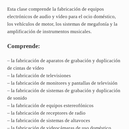
Esta clase comprende la fabricación de equipos
electrónicos de audio y vídeo para el ocio doméstico,
los vehículos de motor, los sistemas de megafonía y la
amplificación de instrumentos musicales.
Comprende:
– la fabricación de aparatos de grabación y duplicación
de cintas de vídeo
– la fabricación de televisiones
– la fabricación de monitores y pantallas de televisión
– la fabricación de sistemas de grabación y duplicación
de sonido
– la fabricación de equipos estereofónicos
– la fabricación de receptores de radio
– la fabricación de sistemas de altavoces
– la fabricación de videocámaras de uso doméstico