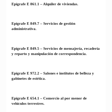
Epígrafe E 861.1 – Alquiler de viviendas.
Epígrafe E 849.7 – Servicios de gestión
administrativa.
Epígrafe E 849.5 – Servicios de mensajería, recadería
y reparto y manipulación de correspondencia.
Epígrafe E 972.2 – Salones e institutos de belleza y
gabinetes de estética.
Epígrafe E 654.1 – Comercio al por menor de
vehículos terrestres.