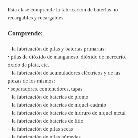
Esta clase comprende la fabricación de baterías no
recargables y recargables.
Comprende:
– la fabricación de pilas y baterías primarias:
• pilas de dióxido de manganeso, dióxido de mercurio,
óxido de plata, etc.
– la fabricación de acumuladores eléctricos y de las
piezas de los mismos:
• separadores, contenedores, tapas
– la fabricación de baterías de plomo
– la fabricación de baterías de níquel-cadmio
– la fabricación de baterías de hidruro de niquel metal
– la fabricación de baterías de litio
– la fabricación de pilas secas
– la fabricación de pilas húmedas