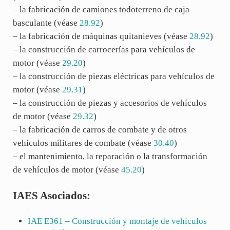
– la fabricación de camiones todoterreno de caja
basculante (véase
28.92
)
– la fabricación de máquinas quitanieves (véase
28.92
)
– la construcción de carrocerías para vehículos de
motor (véase
29.20
)
– la construcción de piezas eléctricas para vehículos de
motor (véase
29.31
)
– la construcción de piezas y accesorios de vehículos
de motor (véase
29.32
)
– la fabricación de carros de combate y de otros
vehículos militares de combate (véase
30.40
)
– el mantenimiento, la reparación o la transformación
de vehículos de motor (véase
45.20
)
IAES Asociados:
IAE
E361
– Construcción y montaje de vehículos