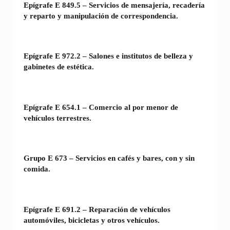
Epígrafe E 849.5 – Servicios de mensajería, recadería
y reparto y manipulación de correspondencia.
Epígrafe E 972.2 – Salones e institutos de belleza y
gabinetes de estética.
Epígrafe E 654.1 – Comercio al por menor de
vehículos terrestres.
Grupo E 673 – Servicios en cafés y bares, con y sin
comida.
Epígrafe E 691.2 – Reparación de vehículos
automóviles, bicicletas y otros vehículos.