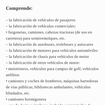
Comprende:
– la fabricación de vehículos de pasajeros
– la fabricación de vehículos comerciales:
• furgonetas, camiones, cabezas tractoras (de uso en
carretera) para semirremolques, etc.
– la fabricación de autobuses, trolebuses y autocares
– la fabricación de motores para vehículos automóviles
– la fabricación de chasis para vehículos de motor
– la fabricación de otros vehículos de motor:
• mototrineos, vehículos para campos de golf, vehículos
anfibios
• camiones y coches de bomberos, máquinas barredoras
de vías públicas, bibliotecas ambulantes, vehículos
blindados, etc.
• camiones hormigonera