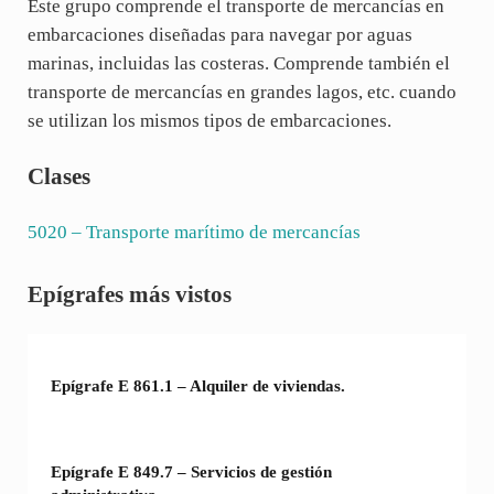
Este grupo comprende el transporte de mercancías en
embarcaciones diseñadas para navegar por aguas
marinas, incluidas las costeras. Comprende también el
transporte de mercancías en grandes lagos, etc. cuando
se utilizan los mismos tipos de embarcaciones.
Clases
5020
– Transporte marítimo de mercancías
Sidebar
Epígrafes más vistos
Epígrafe E 861.1 – Alquiler de viviendas.
Epígrafe E 849.7 – Servicios de gestión