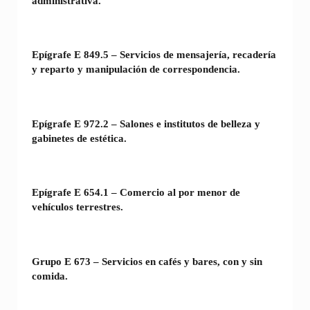
administrativa.
Epígrafe E 849.5 – Servicios de mensajería, recadería
y reparto y manipulación de correspondencia.
Epígrafe E 972.2 – Salones e institutos de belleza y
gabinetes de estética.
Epígrafe E 654.1 – Comercio al por menor de
vehículos terrestres.
Grupo E 673 – Servicios en cafés y bares, con y sin
comida.