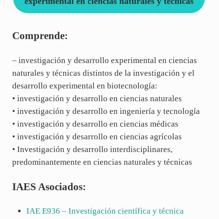
experimental en ciencias naturales y técnicas
Comprende:
– investigación y desarrollo experimental en ciencias
naturales y técnicas distintos de la investigación y el
desarrollo experimental en biotecnología:
• investigación y desarrollo en ciencias naturales
• investigación y desarrollo en ingeniería y tecnología
• investigación y desarrollo en ciencias médicas
• investigación y desarrollo en ciencias agrícolas
• Investigación y desarrollo interdisciplinares,
predominantemente en ciencias naturales y técnicas
IAES Asociados:
IAE
E936
– Investigación científica y técnica