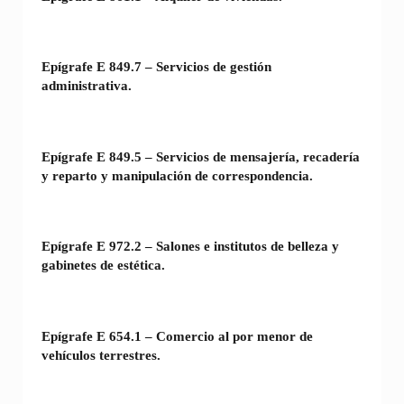
Epígrafe E 849.7 – Servicios de gestión
administrativa.
Epígrafe E 849.5 – Servicios de mensajería, recadería
y reparto y manipulación de correspondencia.
Epígrafe E 972.2 – Salones e institutos de belleza y
gabinetes de estética.
Epígrafe E 654.1 – Comercio al por menor de
vehículos terrestres.