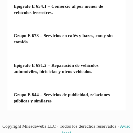
Epígrafe E 654.1 – Comercio al por menor de
vehículos terrestres.
Grupo E 673 – Servicios en cafés y bares, con y sin
comida.
Epígrafe E 691.2 – Reparación de vehículos
automóviles, bicicletas y otros vehículos.
Grupo E 844 – Servicios de publicidad, relaciones
públicas y similares
Copyright Milesdewebs LLC · Todos los derechos reservados ·
Aviso
legal