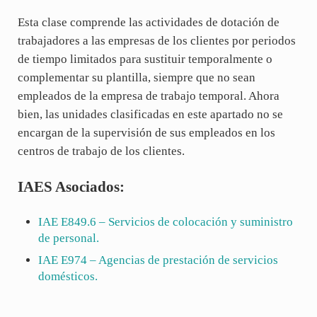
Esta clase comprende las actividades de dotación de
trabajadores a las empresas de los clientes por periodos
de tiempo limitados para sustituir temporalmente o
complementar su plantilla, siempre que no sean
empleados de la empresa de trabajo temporal. Ahora
bien, las unidades clasificadas en este apartado no se
encargan de la supervisión de sus empleados en los
centros de trabajo de los clientes.
IAES Asociados:
IAE
E849.6
– Servicios de colocación y suministro
de personal.
IAE
E974
– Agencias de prestación de servicios
domésticos.