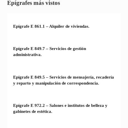
Sidebar
Epígrafes más vistos
Epígrafe E 861.1 – Alquiler de viviendas.
Epígrafe E 849.7 – Servicios de gestión
administrativa.
Epígrafe E 849.5 – Servicios de mensajería, recadería
y reparto y manipulación de correspondencia.
Epígrafe E 972.2 – Salones e institutos de belleza y
gabinetes de estética.