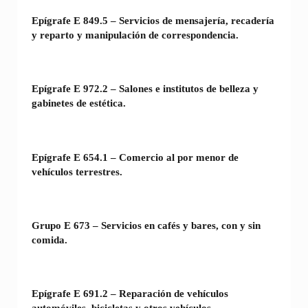
Epígrafe E 849.5 – Servicios de mensajería, recadería
y reparto y manipulación de correspondencia.
Epígrafe E 972.2 – Salones e institutos de belleza y
gabinetes de estética.
Epígrafe E 654.1 – Comercio al por menor de
vehículos terrestres.
Grupo E 673 – Servicios en cafés y bares, con y sin
comida.
Epígrafe E 691.2 – Reparación de vehículos