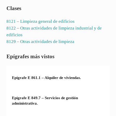
Clases
8121
– Limpieza general de edificios
8122
– Otras actividades de limpieza industrial y de
edificios
8129
– Otras actividades de limpieza
Sidebar
Epígrafes más vistos
Epígrafe E 861.1 – Alquiler de viviendas.
Epígrafe E 849.7 – Servicios de gestión
administrativa.