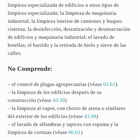
limpieza especializada de edificios u otros tipos de
limpieza especializada; la limpieza de maquinaria
industrial; la limpieza interior de camiones y buques
cisterna; la desinfección, desratización y desinsectación
de edificios y maquinaria industrial; el lavado de
botellas; el barrido y la retirada de hielo y nieve de las
calles.
No Comprende:
– el control de plagas agropecuarias (véase
01.61
)
– la limpieza de los edificios después de su
construcción (véase
43.39
)
– la limpieza al vapor, con chorro de arena o similares
del exterior de los edificios (véase
43.99
)
– el lavado de alfombras y tapices con espuma y la
limpieza de cortinas (véase
96.01
)