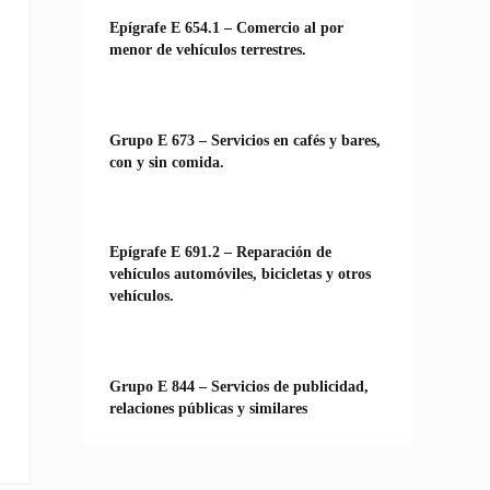
Epígrafe E 654.1 – Comercio al por
menor de vehículos terrestres.
Grupo E 673 – Servicios en cafés y bares,
con y sin comida.
Epígrafe E 691.2 – Reparación de
vehículos automóviles, bicicletas y otros
vehículos.
Grupo E 844 – Servicios de publicidad,
relaciones públicas y similares