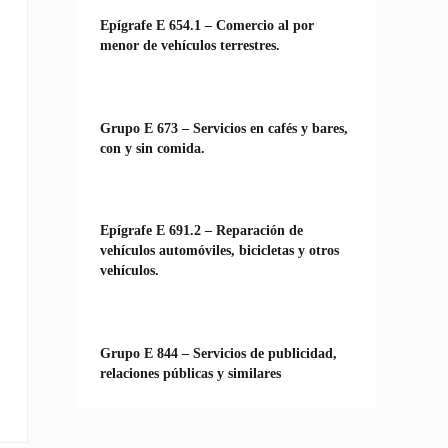
Epígrafe E 654.1 – Comercio al por
menor de vehículos terrestres.
Grupo E 673 – Servicios en cafés y bares,
con y sin comida.
Epígrafe E 691.2 – Reparación de
vehículos automóviles, bicicletas y otros
vehículos.
Grupo E 844 – Servicios de publicidad,
relaciones públicas y similares