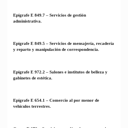
Epígrafe E 849.7 – Servicios de gestión
administrativa.
Epígrafe E 849.5 – Servicios de mensajería, recadería
y reparto y manipulación de correspondencia.
Epígrafe E 972.2 – Salones e institutos de belleza y
gabinetes de estética.
Epígrafe E 654.1 – Comercio al por menor de
vehículos terrestres.