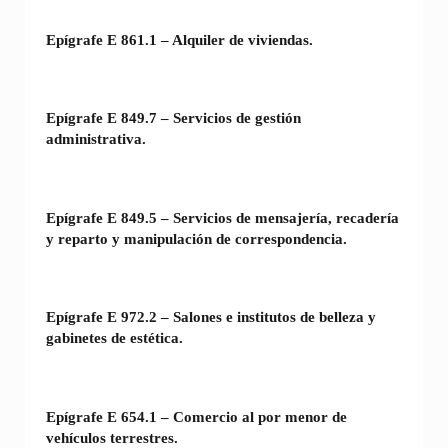
Epígrafe E 861.1 – Alquiler de viviendas.
Epígrafe E 849.7 – Servicios de gestión
administrativa.
Epígrafe E 849.5 – Servicios de mensajería, recadería
y reparto y manipulación de correspondencia.
Epígrafe E 972.2 – Salones e institutos de belleza y
gabinetes de estética.
Epígrafe E 654.1 – Comercio al por menor de
vehículos terrestres.