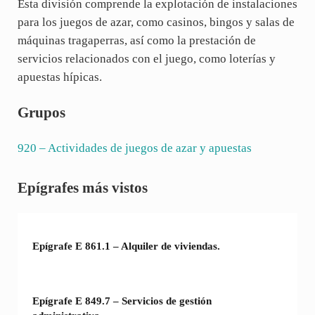
Esta división comprende la explotación de instalaciones
para los juegos de azar, como casinos, bingos y salas de
máquinas tragaperras, así como la prestación de
servicios relacionados con el juego, como loterías y
apuestas hípicas.
Grupos
920
– Actividades de juegos de azar y apuestas
Sidebar
Epígrafes más vistos
Epígrafe E 861.1 – Alquiler de viviendas.
Epígrafe E 849.7 – Servicios de gestión