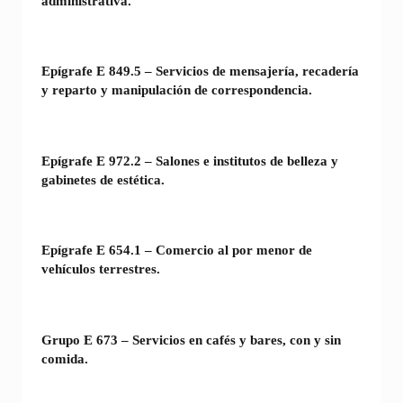
administrativa.
Epígrafe E 849.5 – Servicios de mensajería, recadería
y reparto y manipulación de correspondencia.
Epígrafe E 972.2 – Salones e institutos de belleza y
gabinetes de estética.
Epígrafe E 654.1 – Comercio al por menor de
vehículos terrestres.
Grupo E 673 – Servicios en cafés y bares, con y sin
comida.