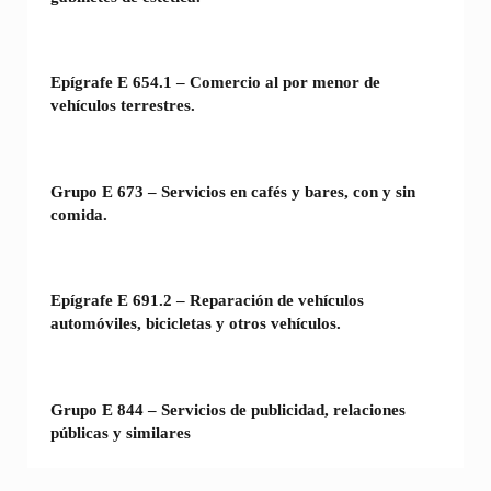
Epígrafe E 654.1 – Comercio al por menor de
vehículos terrestres.
Grupo E 673 – Servicios en cafés y bares, con y sin
comida.
Epígrafe E 691.2 – Reparación de vehículos
automóviles, bicicletas y otros vehículos.
Grupo E 844 – Servicios de publicidad, relaciones
públicas y similares