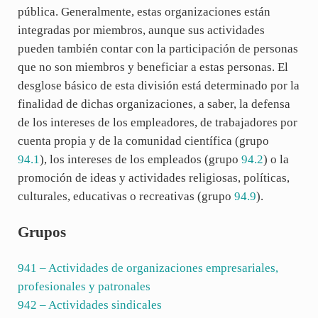
pública. Generalmente, estas organizaciones están
integradas por miembros, aunque sus actividades
pueden también contar con la participación de personas
que no son miembros y beneficiar a estas personas. El
desglose básico de esta división está determinado por la
finalidad de dichas organizaciones, a saber, la defensa
de los intereses de los empleadores, de trabajadores por
cuenta propia y de la comunidad científica (grupo
94.1
), los intereses de los empleados (grupo
94.2
) o la
promoción de ideas y actividades religiosas, políticas,
culturales, educativas o recreativas (grupo
94.9
).
Grupos
941
– Actividades de organizaciones empresariales,
profesionales y patronales
942
– Actividades sindicales