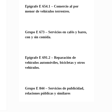
Epígrafe E 654.1 – Comercio al por
menor de vehículos terrestres.
Grupo E 673 – Servicios en cafés y bares,
con y sin comida.
Epígrafe E 691.2 – Reparación de
vehículos automóviles, bicicletas y otros
vehículos.
Grupo E 844 – Servicios de publicidad,
relaciones públicas y similares