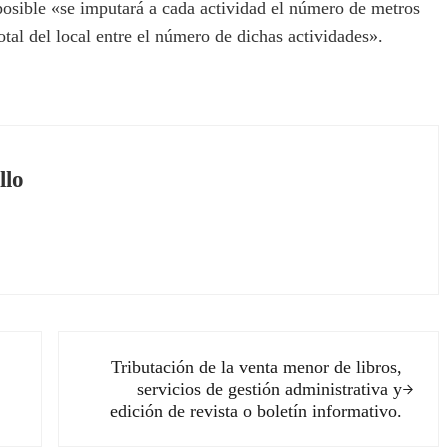
posible «se imputará a cada actividad el número de metros
total del local entre el número de dichas actividades».
llo
Siguiente entrada:
Tributación de la venta menor de libros,
servicios de gestión administrativa y
edición de revista o boletín informativo.