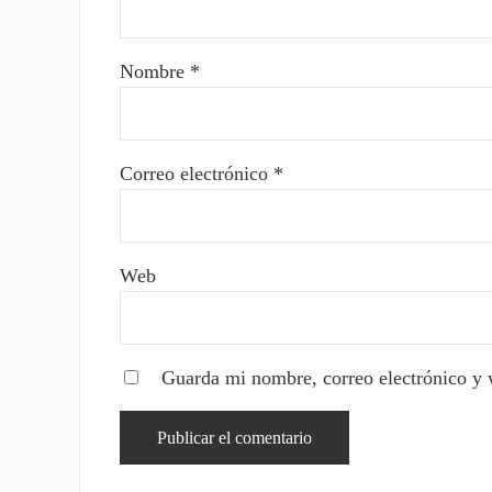
Nombre
*
Correo electrónico
*
Web
Guarda mi nombre, correo electrónico y 