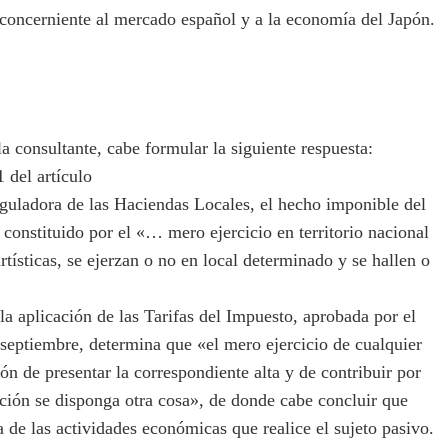
concerniente al mercado español y a la economía del Japón.
 consultante, cabe formular la siguiente respuesta:
 del artículo
guladora de las Haciendas Locales, el hecho imponible del
onstituido por el «… mero ejercicio en territorio nacional
rtísticas, se ejerzan o no en local determinado y se hallen o
a aplicación de las Tarifas del Impuesto, aprobada por el
septiembre, determina que «el mero ejercicio de cualquier
n de presentar la correspondiente alta y de contribuir por
cción se disponga otra cosa», de donde cabe concluir que
 de las actividades económicas que realice el sujeto pasivo.