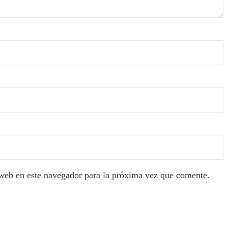
web en este navegador para la próxima vez que comente.