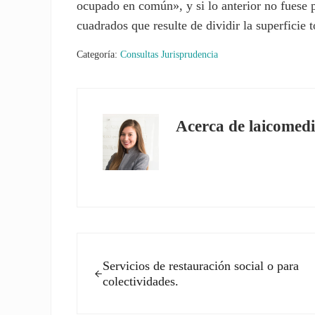
ocupado en común», y si lo anterior no fuese 
cuadrados que resulte de dividir la superficie 
Categoría:
Consultas Jurisprudencia
Acerca de
laicomedi
Entrada anterior:
Servicios de restauración social o para
colectividades.