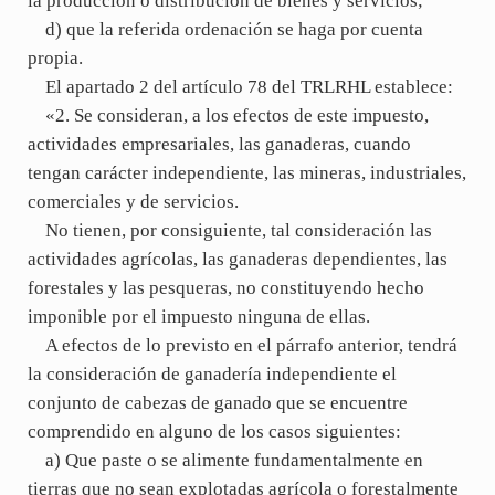
la producción o distribución de bienes y servicios;
d) que la referida ordenación se haga por cuenta
propia.
El apartado 2 del artículo 78 del TRLRHL establece:
«2. Se consideran, a los efectos de este impuesto,
actividades empresariales, las ganaderas, cuando
tengan carácter independiente, las mineras, industriales,
comerciales y de servicios.
No tienen, por consiguiente, tal consideración las
actividades agrícolas, las ganaderas dependientes, las
forestales y las pesqueras, no constituyendo hecho
imponible por el impuesto ninguna de ellas.
A efectos de lo previsto en el párrafo anterior, tendrá
la consideración de ganadería independiente el
conjunto de cabezas de ganado que se encuentre
comprendido en alguno de los casos siguientes:
a) Que paste o se alimente fundamentalmente en
tierras que no sean explotadas agrícola o forestalmente