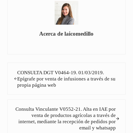
Acerca de
laicomedillo
Entrada anterior:
CONSULTA DGT V0464-19. 01/03/2019.
Epígrafe por venta de infusiones a través de su
propia página web
Siguiente entrada:
Consulta Vinculante V0552-21. Alta en IAE por
venta de productos agrícolas a través de
internet, mediante la recepción de pedidos por
email y whatsapp