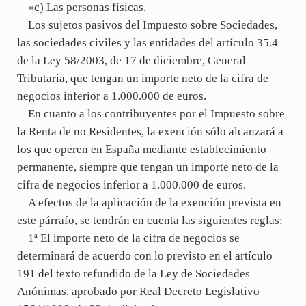
«c) Las personas físicas.
Los sujetos pasivos del Impuesto sobre Sociedades,
las sociedades civiles y las entidades del artículo 35.4
de la Ley 58/2003, de 17 de diciembre, General
Tributaria, que tengan un importe neto de la cifra de
negocios inferior a 1.000.000 de euros.
En cuanto a los contribuyentes por el Impuesto sobre
la Renta de no Residentes, la exención sólo alcanzará a
los que operen en España mediante establecimiento
permanente, siempre que tengan un importe neto de la
cifra de negocios inferior a 1.000.000 de euros.
A efectos de la aplicación de la exención prevista en
este párrafo, se tendrán en cuenta las siguientes reglas:
1ª El importe neto de la cifra de negocios se
determinará de acuerdo con lo previsto en el artículo
191 del texto refundido de la Ley de Sociedades
Anónimas, aprobado por Real Decreto Legislativo