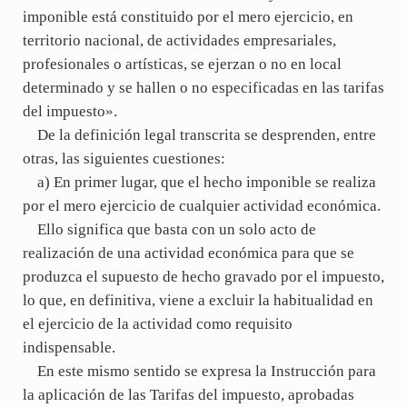
imponible está constituido por el mero ejercicio, en
territorio nacional, de actividades empresariales,
profesionales o artísticas, se ejerzan o no en local
determinado y se hallen o no especificadas en las tarifas
del impuesto».
De la definición legal transcrita se desprenden, entre
otras, las siguientes cuestiones:
a) En primer lugar, que el hecho imponible se realiza
por el mero ejercicio de cualquier actividad económica.
Ello significa que basta con un solo acto de
realización de una actividad económica para que se
produzca el supuesto de hecho gravado por el impuesto,
lo que, en definitiva, viene a excluir la habitualidad en
el ejercicio de la actividad como requisito
indispensable.
En este mismo sentido se expresa la Instrucción para
la aplicación de las Tarifas del impuesto, aprobadas