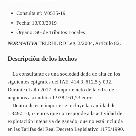
Consulta nº: V0535-19
Fecha: 13/03/2019
Órgano: SG de Tributos Locales
NORMATIVA
TRLRHL RD Leg. 2/2004, Artículo 82.
Descripción de los hechos
La consultante es una sociedad dada de alta en los
siguientes epígrafes del IAE: 414.3, 612.5 y 032.
Durante el año 2017 el importe neto de la cifra de
negocios ascendió a 1.938.161,53 euros.
Dentro de este importe se incluye la cantidad de
1.349.510,57 euros que corresponde a la actividad de
explotación intensiva de ganado, que no está incluida
en las Tarifas del Real Decreto Legislativo 1175/1990.