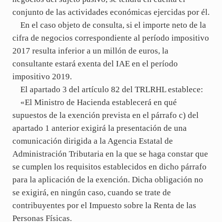
conjunto de las actividades económicas ejercidas por él.
En el caso objeto de consulta, si el importe neto de la
cifra de negocios correspondiente al período impositivo
2017 resulta inferior a un millón de euros, la
consultante estará exenta del IAE en el período
impositivo 2019.
El apartado 3 del artículo 82 del TRLRHL establece:
«El Ministro de Hacienda establecerá en qué
supuestos de la exención prevista en el párrafo c) del
apartado 1 anterior exigirá la presentación de una
comunicación dirigida a la Agencia Estatal de
Administración Tributaria en la que se haga constar que
se cumplen los requisitos establecidos en dicho párrafo
para la aplicación de la exención. Dicha obligación no
se exigirá, en ningún caso, cuando se trate de
contribuyentes por el Impuesto sobre la Renta de las
Personas Físicas.