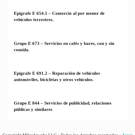
Epígrafe E 654.1 – Comercio al por menor de
vehículos terrestres.
Grupo E 673 – Servicios en cafés y bares, con y sin
comida.
Epígrafe E 691.2 – Reparación de vehículos
automóviles, bicicletas y otros vehículos.
Grupo E 844 – Servicios de publicidad, relaciones
públicas y similares