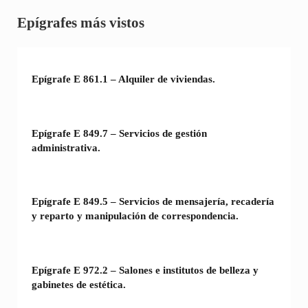
Sidebar
Epígrafes más vistos
Epígrafe E 861.1 – Alquiler de viviendas.
Epígrafe E 849.7 – Servicios de gestión
administrativa.
Epígrafe E 849.5 – Servicios de mensajería, recadería
y reparto y manipulación de correspondencia.
Epígrafe E 972.2 – Salones e institutos de belleza y
gabinetes de estética.