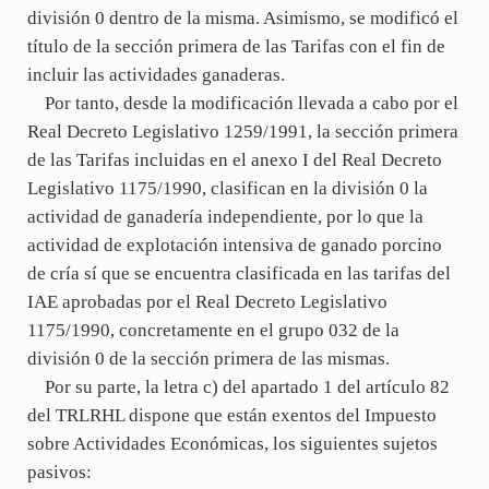
división 0 dentro de la misma. Asimismo, se modificó el
título de la sección primera de las Tarifas con el fin de
incluir las actividades ganaderas.
Por tanto, desde la modificación llevada a cabo por el
Real Decreto Legislativo 1259/1991, la sección primera
de las Tarifas incluidas en el anexo I del Real Decreto
Legislativo 1175/1990, clasifican en la división 0 la
actividad de ganadería independiente, por lo que la
actividad de explotación intensiva de ganado porcino
de cría sí que se encuentra clasificada en las tarifas del
IAE aprobadas por el Real Decreto Legislativo
1175/1990, concretamente en el grupo 032 de la
división 0 de la sección primera de las mismas.
Por su parte, la letra c) del apartado 1 del artículo 82
del TRLRHL dispone que están exentos del Impuesto
sobre Actividades Económicas, los siguientes sujetos
pasivos: