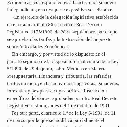
Económicas, correspondientes a la actividad ganadera
independiente, en cuya parte expositiva se señalaba:
«En ejercicio de la delegación legislativa establecida
en el citado artículo 86 se dictó el Real Decreto
Legislativo 1175/1990, de 28 de septiembre, por el que
se aprueban las tarifas y la Instrucción del Impuesto
sobre Actividades Económicas.
Sin embargo, y por virtud de lo dispuesto en el
párrafo segundo de la disposición final cuarta de la Ley
5/1990, de 29 de junio, sobre Medidas en Materia
Presupuestaria, Financiera y Tributaria, las referidas
tarifas no incluyen las actividades agrícolas, ganaderas,
forestales y pesqueras, cuyas tarifas e Instrucción
específicas debían ser aprobadas por otro Real Decreto
Legislativo distinto, antes del 1 de octubre de 1991.
Por otra parte, el artículo 1.º de la Ley 6/1991, de 11
de marzo, por la que se modifica parcialmente el