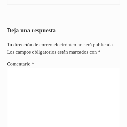
Interacciones con los lectores
Deja una respuesta
Tu dirección de correo electrónico no será publicada.
Los campos obligatorios están marcados con
*
Comentario
*