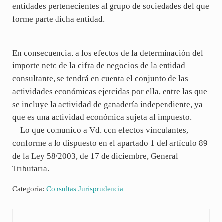
entidades pertenecientes al grupo de sociedades del que
forme parte dicha entidad.
En consecuencia, a los efectos de la determinación del
importe neto de la cifra de negocios de la entidad
consultante, se tendrá en cuenta el conjunto de las
actividades económicas ejercidas por ella, entre las que
se incluye la actividad de ganadería independiente, ya
que es una actividad económica sujeta al impuesto.
Lo que comunico a Vd. con efectos vinculantes,
conforme a lo dispuesto en el apartado 1 del artículo 89
de la Ley 58/2003, de 17 de diciembre, General
Tributaria.
Categoría:
Consultas Jurisprudencia