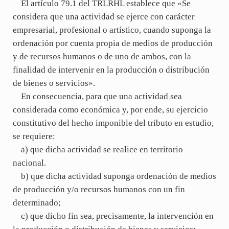
El artículo 79.1 del TRLRHL establece que «Se
considera que una actividad se ejerce con carácter
empresarial, profesional o artístico, cuando suponga la
ordenación por cuenta propia de medios de producción
y de recursos humanos o de uno de ambos, con la
finalidad de intervenir en la producción o distribución
de bienes o servicios».
En consecuencia, para que una actividad sea
considerada como económica y, por ende, su ejercicio
constitutivo del hecho imponible del tributo en estudio,
se requiere:
a) que dicha actividad se realice en territorio
nacional.
b) que dicha actividad suponga ordenación de medios
de producción y/o recursos humanos con un fin
determinado;
c) que dicho fin sea, precisamente, la intervención en