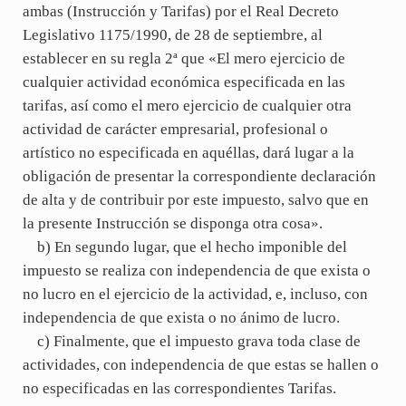
ambas (Instrucción y Tarifas) por el Real Decreto
Legislativo 1175/1990, de 28 de septiembre, al
establecer en su regla 2ª que «El mero ejercicio de
cualquier actividad económica especificada en las
tarifas, así como el mero ejercicio de cualquier otra
actividad de carácter empresarial, profesional o
artístico no especificada en aquéllas, dará lugar a la
obligación de presentar la correspondiente declaración
de alta y de contribuir por este impuesto, salvo que en
la presente Instrucción se disponga otra cosa».
b) En segundo lugar, que el hecho imponible del
impuesto se realiza con independencia de que exista o
no lucro en el ejercicio de la actividad, e, incluso, con
independencia de que exista o no ánimo de lucro.
c) Finalmente, que el impuesto grava toda clase de
actividades, con independencia de que estas se hallen o
no especificadas en las correspondientes Tarifas.