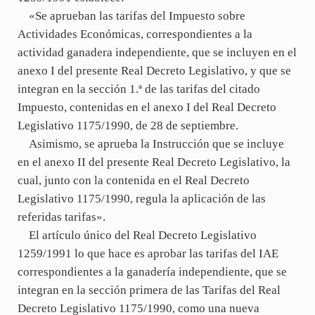
«Se aprueban las tarifas del Impuesto sobre
Actividades Económicas, correspondientes a la
actividad ganadera independiente, que se incluyen en el
anexo I del presente Real Decreto Legislativo, y que se
integran en la sección 1.ª de las tarifas del citado
Impuesto, contenidas en el anexo I del Real Decreto
Legislativo 1175/1990, de 28 de septiembre.
Asimismo, se aprueba la Instrucción que se incluye
en el anexo II del presente Real Decreto Legislativo, la
cual, junto con la contenida en el Real Decreto
Legislativo 1175/1990, regula la aplicación de las
referidas tarifas».
El artículo único del Real Decreto Legislativo
1259/1991 lo que hace es aprobar las tarifas del IAE
correspondientes a la ganadería independiente, que se
integran en la sección primera de las Tarifas del Real
Decreto Legislativo 1175/1990, como una nueva