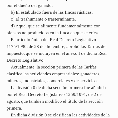
por el dueño del ganado.
b) El estabulado fuera de las fincas rústicas.
c) El trashumante o trasterminante.
d) Aquel que se alimente fundamentalmente con
piensos no producidos en la finca en que se críe».
El artículo único del Real Decreto Legislativo
1175/1990, de 28 de diciembre, aprobó las Tarifas del
impuesto, que se incluyen en el anexo I de dicho Real
Decreto Legislativo.
Actualmente, la sección primera de las Tarifas
clasifica las actividades empresariales: ganaderas,
mineras, industriales, comerciales y de servicios.
La división 0 de dicha sección primera fue añadida
por el Real Decreto Legislativo 1259/1991, de 2 de
agosto, que también modificó el título de la sección
primera.
En dicha división 0 se clasifican las actividades de la