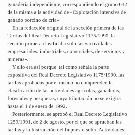
ganadería independiente, correspondiendo el grupo 032
de la misma a la actividad de «Explotación intensiva de
ganado porcino de cría».
En la redacción original de la sección primera de las
Tarifas del Real Decreto Legislativo 1175/1990, la
sección primera clasificaba solo las «actividades
empresariales: industriales, comerciales, de servicios y
mineras».
Y ello era así porque, tal como señala la parte
expositiva del Real Decreto Legislativo 1175/1990, las
tarifas aprobadas por el mismo no comprenden la
clasificación de las actividades agrícolas, ganaderas,
forestales y pesqueras, cuya tributación no se exigirá
hasta el 1 de enero de 1992.
Posteriormente, se aprobó el Real Decreto Legislativo
1259/1991, de 2 de agosto, por el que se aprueban las
tarifas y la Instrucción del Impuesto sobre Actividades