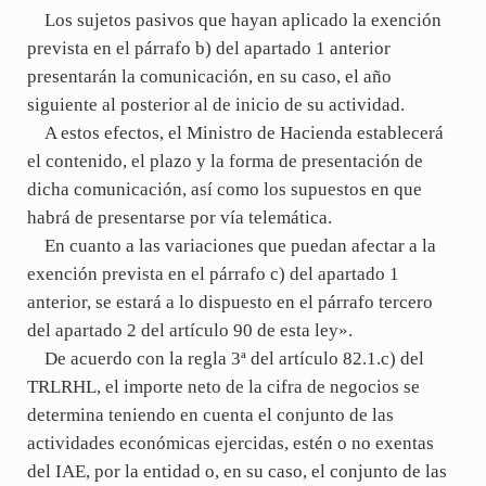
Los sujetos pasivos que hayan aplicado la exención
prevista en el párrafo b) del apartado 1 anterior
presentarán la comunicación, en su caso, el año
siguiente al posterior al de inicio de su actividad.
A estos efectos, el Ministro de Hacienda establecerá
el contenido, el plazo y la forma de presentación de
dicha comunicación, así como los supuestos en que
habrá de presentarse por vía telemática.
En cuanto a las variaciones que puedan afectar a la
exención prevista en el párrafo c) del apartado 1
anterior, se estará a lo dispuesto en el párrafo tercero
del apartado 2 del artículo 90 de esta ley».
De acuerdo con la regla 3ª del artículo 82.1.c) del
TRLRHL, el importe neto de la cifra de negocios se
determina teniendo en cuenta el conjunto de las
actividades económicas ejercidas, estén o no exentas
del IAE, por la entidad o, en su caso, el conjunto de las