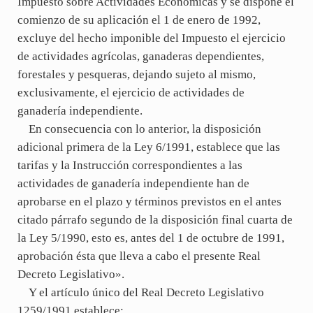
Impuesto sobre Actividades Económicas y se dispone el
comienzo de su aplicación el 1 de enero de 1992,
excluye del hecho imponible del Impuesto el ejercicio
de actividades agrícolas, ganaderas dependientes,
forestales y pesqueras, dejando sujeto al mismo,
exclusivamente, el ejercicio de actividades de
ganadería independiente.
En consecuencia con lo anterior, la disposición
adicional primera de la Ley 6/1991, establece que las
tarifas y la Instrucción correspondientes a las
actividades de ganadería independiente han de
aprobarse en el plazo y términos previstos en el antes
citado párrafo segundo de la disposición final cuarta de
la Ley 5/1990, esto es, antes del 1 de octubre de 1991,
aprobación ésta que lleva a cabo el presente Real
Decreto Legislativo».
Y el artículo único del Real Decreto Legislativo
1259/1991 establece: