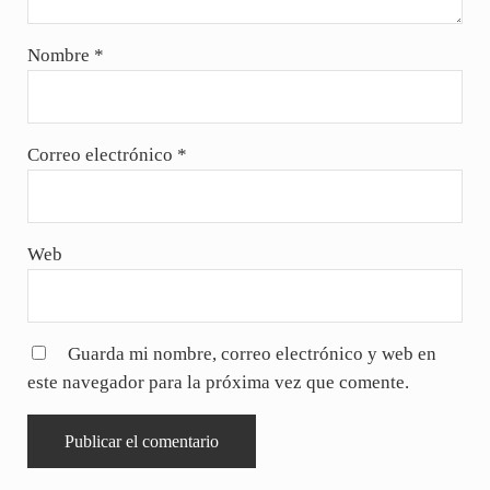
Nombre
*
Correo electrónico
*
Web
Guarda mi nombre, correo electrónico y web en
este navegador para la próxima vez que comente.