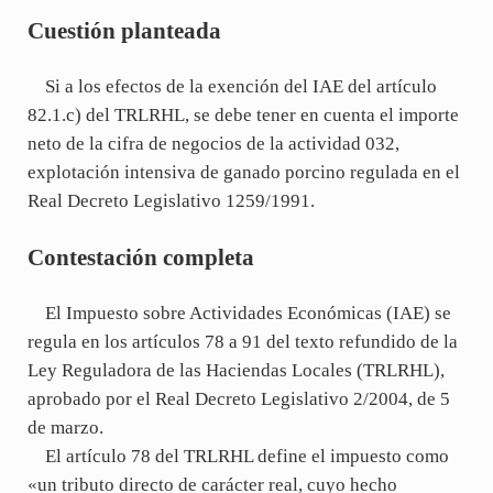
Cuestión planteada
Si a los efectos de la exención del IAE del artículo
82.1.c) del TRLRHL, se debe tener en cuenta el importe
neto de la cifra de negocios de la actividad 032,
explotación intensiva de ganado porcino regulada en el
Real Decreto Legislativo 1259/1991.
Contestación completa
El Impuesto sobre Actividades Económicas (IAE) se
regula en los artículos 78 a 91 del texto refundido de la
Ley Reguladora de las Haciendas Locales (TRLRHL),
aprobado por el Real Decreto Legislativo 2/2004, de 5
de marzo.
El artículo 78 del TRLRHL define el impuesto como
«un tributo directo de carácter real, cuyo hecho