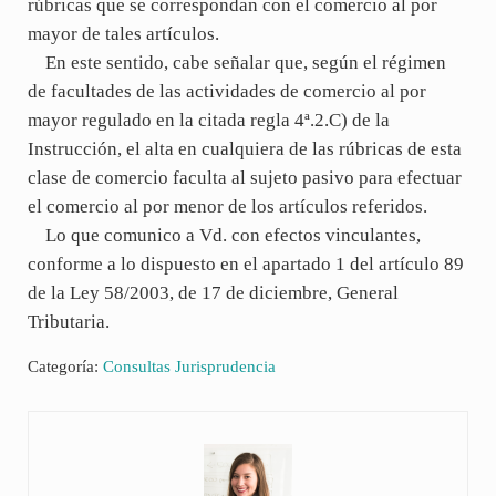
rúbricas que se correspondan con el comercio al por
mayor de tales artículos.
En este sentido, cabe señalar que, según el régimen
de facultades de las actividades de comercio al por
mayor regulado en la citada regla 4ª.2.C) de la
Instrucción, el alta en cualquiera de las rúbricas de esta
clase de comercio faculta al sujeto pasivo para efectuar
el comercio al por menor de los artículos referidos.
Lo que comunico a Vd. con efectos vinculantes,
conforme a lo dispuesto en el apartado 1 del artículo 89
de la Ley 58/2003, de 17 de diciembre, General
Tributaria.
Categoría:
Consultas Jurisprudencia