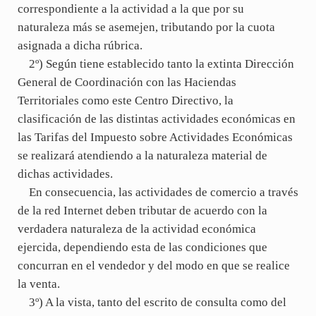
correspondiente a la actividad a la que por su
naturaleza más se asemejen, tributando por la cuota
asignada a dicha rúbrica.
2º) Según tiene establecido tanto la extinta Dirección
General de Coordinación con las Haciendas
Territoriales como este Centro Directivo, la
clasificación de las distintas actividades económicas en
las Tarifas del Impuesto sobre Actividades Económicas
se realizará atendiendo a la naturaleza material de
dichas actividades.
En consecuencia, las actividades de comercio a través
de la red Internet deben tributar de acuerdo con la
verdadera naturaleza de la actividad económica
ejercida, dependiendo esta de las condiciones que
concurran en el vendedor y del modo en que se realice
la venta.
3º) A la vista, tanto del escrito de consulta como del