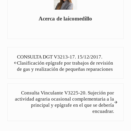
Acerca de
laicomedillo
Entrada anterior:
CONSULTA DGT V3213-17. 15/12/2017.
Clasificación epígrafe por trabajos de revisión
de gas y realización de pequeñas reparaciones
Siguiente entrada:
Consulta Vinculante V3225-20. Sujeción por
actividad agraria ocasional complementaria a la
principal y epígrafe en el que se debería
encuadrar.