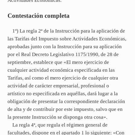
Actividades Económicas.
Contestación completa
1º) La regla 2ª de la Instrucción para la aplicación de
las Tarifas del Impuesto sobre Actividades Económicas,
aprobadas junto con la Instrucción para su aplicación
por el Real Decreto Legislativo 1175/1990, de 28 de
septiembre, establece que «El mero ejercicio de
cualquier actividad económica especificada en las
Tarifas, así como el mero ejercicio de cualquier otra
actividad de carácter empresarial, profesional o
artístico no especificada en aquéllas, dará lugar a la
obligación de presentar la correspondiente declaración
de alta y de contribuir por este impuesto, salvo que en
la presente Instrucción se disponga otra cosa».
La regla 4ª, que regula el régimen general de
facultades, dispone en el apartado 1 lo siguiente: «Con