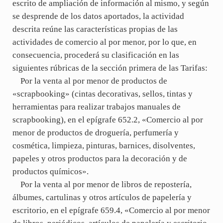
escrito de ampliación de información al mismo, y según
se desprende de los datos aportados, la actividad
descrita reúne las características propias de las
actividades de comercio al por menor, por lo que, en
consecuencia, procederá su clasificación en las
siguientes rúbricas de la sección primera de las Tarifas:
Por la venta al por menor de productos de
«scrapbooking» (cintas decorativas, sellos, tintas y
herramientas para realizar trabajos manuales de
scrapbooking), en el epígrafe 652.2, «Comercio al por
menor de productos de droguería, perfumería y
cosmética, limpieza, pinturas, barnices, disolventes,
papeles y otros productos para la decoración y de
productos químicos».
Por la venta al por menor de libros de repostería,
álbumes, cartulinas y otros artículos de papelería y
escritorio, en el epígrafe 659.4, «Comercio al por menor