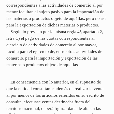
correspondientes a las actividades de comercio al por
menor facultan al sujeto pasivo para la importación de
las materias o productos objeto de aquéllas, pero no así
para la exportación de dichas materias o productos.
Según lo previsto por la misma regla 4ª, apartado 2,
letra C) el pago de las cuotas correspondientes al
ejercicio de actividades de comercio al por mayor,
faculta para el ejercicio de, entre otras actividades de
comercio, para la importación y exportación de las
materias o productos objeto de aquellas.
En consecuencia con lo anterior, en el supuesto de
que la entidad consultante además de realizar la venta
al por menor de los artículos referidos en su escrito de
consulta, efectuase ventas destinadas fuera del
territorio nacional, deberá figurar dada de alta en las