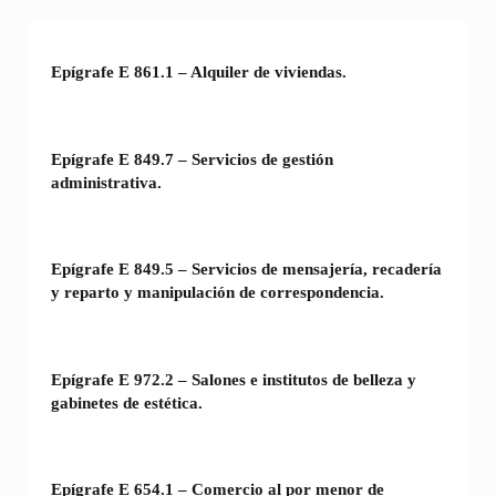
Epígrafe E 861.1 – Alquiler de viviendas.
Epígrafe E 849.7 – Servicios de gestión
administrativa.
Epígrafe E 849.5 – Servicios de mensajería, recadería
y reparto y manipulación de correspondencia.
Epígrafe E 972.2 – Salones e institutos de belleza y
gabinetes de estética.
Epígrafe E 654.1 – Comercio al por menor de