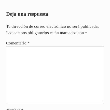
Interacciones con los lectores
Deja una respuesta
Tu dirección de correo electrónico no será publicada.
Los campos obligatorios están marcados con
*
Comentario
*