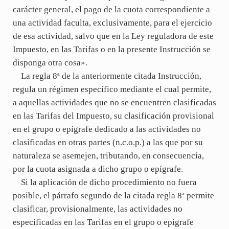
carácter general, el pago de la cuota correspondiente a
una actividad faculta, exclusivamente, para el ejercicio
de esa actividad, salvo que en la Ley reguladora de este
Impuesto, en las Tarifas o en la presente Instrucción se
disponga otra cosa».
La regla 8ª de la anteriormente citada Instrucción,
regula un régimen específico mediante el cual permite,
a aquellas actividades que no se encuentren clasificadas
en las Tarifas del Impuesto, su clasificación provisional
en el grupo o epígrafe dedicado a las actividades no
clasificadas en otras partes (n.c.o.p.) a las que por su
naturaleza se asemejen, tributando, en consecuencia,
por la cuota asignada a dicho grupo o epígrafe.
Si la aplicación de dicho procedimiento no fuera
posible, el párrafo segundo de la citada regla 8ª permite
clasificar, provisionalmente, las actividades no
especificadas en las Tarifas en el grupo o epígrafe