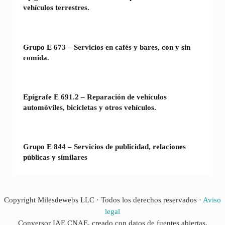
vehículos terrestres.
Grupo E 673 – Servicios en cafés y bares, con y sin
comida.
Epígrafe E 691.2 – Reparación de vehículos
automóviles, bicicletas y otros vehículos.
Grupo E 844 – Servicios de publicidad, relaciones
públicas y similares
Copyright Milesdewebs LLC · Todos los derechos reservados ·
Aviso
legal
Conversor IAE CNAE, creado con datos de fuentes abiertas.