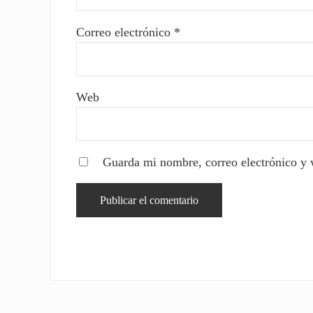
Correo electrónico
*
Web
Guarda mi nombre, correo electrónico y 