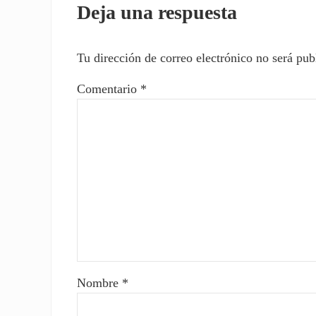
Deja una respuesta
Tu dirección de correo electrónico no será pub
Comentario
*
Nombre
*