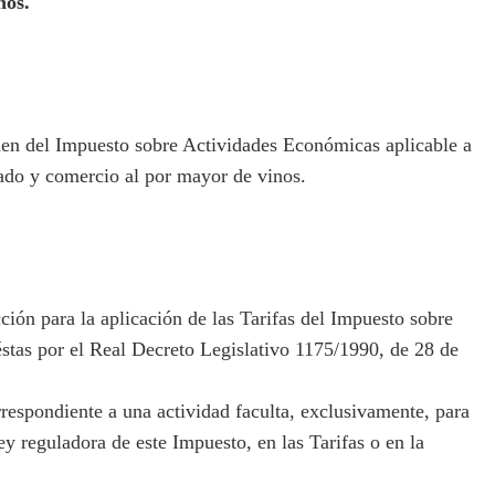
nos.
en del Impuesto sobre Actividades Económicas aplicable a
lado y comercio al por mayor de vinos.
ión para la aplicación de las Tarifas del Impuesto sobre
stas por el Real Decreto Legislativo 1175/1990, de 28 de
respondiente a una actividad faculta, exclusivamente, para
Ley reguladora de este Impuesto, en las Tarifas o en la