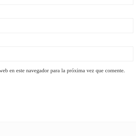
web en este navegador para la próxima vez que comente.