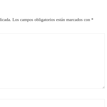
licada.
Los campos obligatorios están marcados con
*