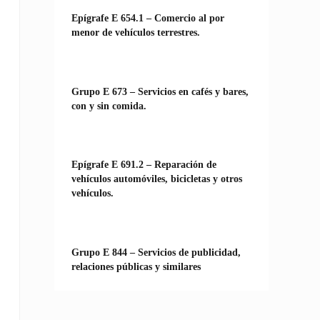
Epígrafe E 654.1 – Comercio al por
menor de vehículos terrestres.
Grupo E 673 – Servicios en cafés y bares,
con y sin comida.
Epígrafe E 691.2 – Reparación de
vehículos automóviles, bicicletas y otros
vehículos.
Grupo E 844 – Servicios de publicidad,
relaciones públicas y similares