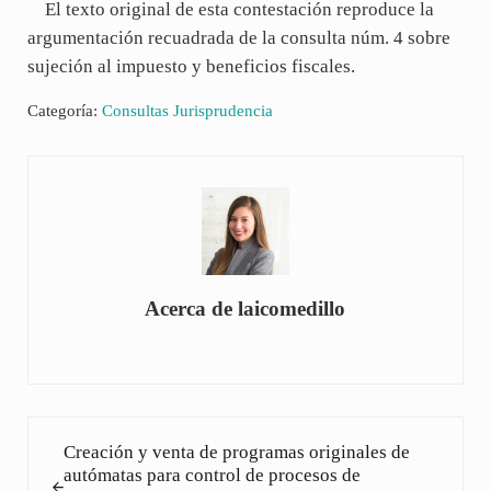
El texto original de esta contestación reproduce la
argumentación recuadrada de la consulta núm. 4 sobre
sujeción al impuesto y beneficios fiscales.
Categoría:
Consultas Jurisprudencia
Acerca de
laicomedillo
Entrada anterior:
Creación y venta de programas originales de
autómatas para control de procesos de