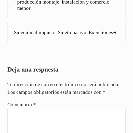
producción,montaje, instalación y comercio
menor
Siguiente entrada:
Sujeción al impusto. Sujeto pasivo. Exenciones
Interacciones con los lectores
Deja una respuesta
Tu dirección de correo electrónico no será publicada.
Los campos obligatorios están marcados con
*
Comentario
*