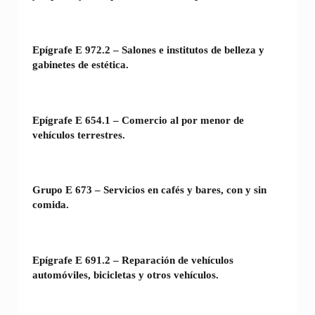
Epígrafe E 972.2 – Salones e institutos de belleza y
gabinetes de estética.
Epígrafe E 654.1 – Comercio al por menor de
vehículos terrestres.
Grupo E 673 – Servicios en cafés y bares, con y sin
comida.
Epígrafe E 691.2 – Reparación de vehículos
automóviles, bicicletas y otros vehículos.