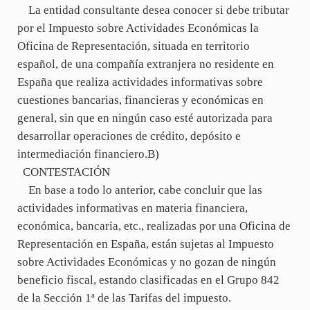
La entidad consultante desea conocer si debe tributar
por el Impuesto sobre Actividades Económicas la
Oficina de Representación, situada en territorio
español, de una compañía extranjera no residente en
España que realiza actividades informativas sobre
cuestiones bancarias, financieras y económicas en
general, sin que en ningún caso esté autorizada para
desarrollar operaciones de crédito, depósito e
intermediación financiero.B)
CONTESTACIÓN
En base a todo lo anterior, cabe concluir que las
actividades informativas en materia financiera,
económica, bancaria, etc., realizadas por una Oficina de
Representación en España, están sujetas al Impuesto
sobre Actividades Económicas y no gozan de ningún
beneficio fiscal, estando clasificadas en el Grupo 842
de la Sección 1ª de las Tarifas del impuesto.