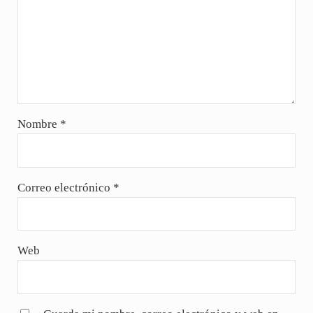
Nombre
*
Correo electrónico
*
Web