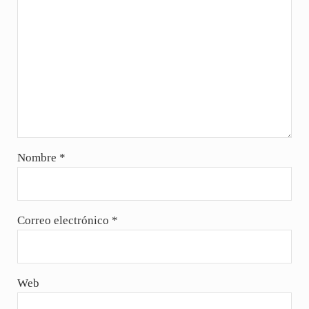
Nombre
*
Correo electrónico
*
Web