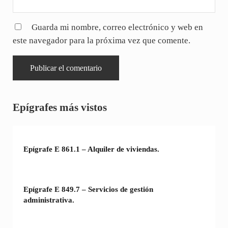
Guarda mi nombre, correo electrónico y web en
este navegador para la próxima vez que comente.
Sidebar
Epígrafes más vistos
Epígrafe E 861.1 – Alquiler de viviendas.
Epígrafe E 849.7 – Servicios de gestión
administrativa.