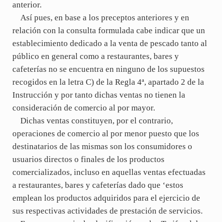
anterior.
Así pues, en base a los preceptos anteriores y en
relación con la consulta formulada cabe indicar que un
establecimiento dedicado a la venta de pescado tanto al
público en general como a restaurantes, bares y
cafeterías no se encuentra en ninguno de los supuestos
recogidos en la letra C) de la Regla 4ª, apartado 2 de la
Instrucción y por tanto dichas ventas no tienen la
consideración de comercio al por mayor.
Dichas ventas constituyen, por el contrario,
operaciones de comercio al por menor puesto que los
destinatarios de las mismas son los consumidores o
usuarios directos o finales de los productos
comercializados, incluso en aquellas ventas efectuadas
a restaurantes, bares y cafeterías dado que ‘estos
emplean los productos adquiridos para el ejercicio de
sus respectivas actividades de prestación de servicios.