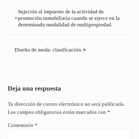
Entrada anterior:
Sujeción al impuesto de la actividad de
promoción inmobiliaria cuando se ejerce en la
denominada modalidad de multipropiedad.
Siguiente entrada:
Diseño de moda: clasificación.
Interacciones con los lectores
Deja una respuesta
Tu dirección de correo electrónico no será publicada.
Los campos obligatorios están marcados con
*
Comentario
*