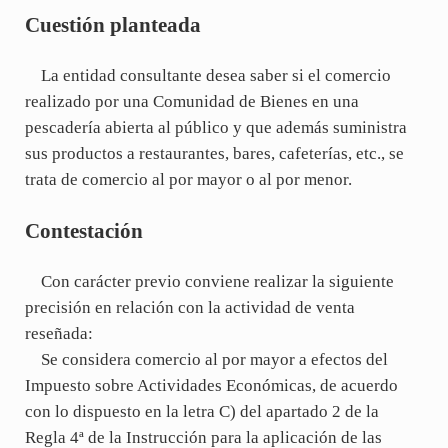
Cuestión planteada
La entidad consultante desea saber si el comercio
realizado por una Comunidad de Bienes en una
pescadería abierta al público y que además suministra
sus productos a restaurantes, bares, cafeterías, etc., se
trata de comercio al por mayor o al por menor.
Contestación
Con carácter previo conviene realizar la siguiente
precisión en relación con la actividad de venta
reseñada:
Se considera comercio al por mayor a efectos del
Impuesto sobre Actividades Económicas, de acuerdo
con lo dispuesto en la letra C) del apartado 2 de la
Regla 4ª de la Instrucción para la aplicación de las