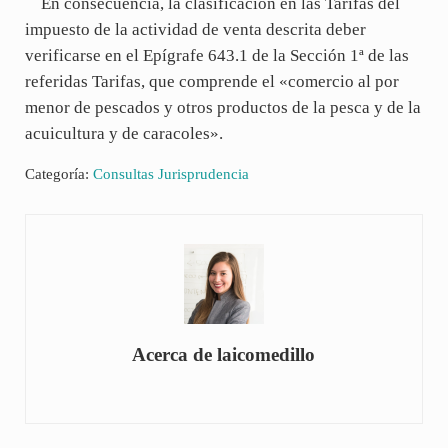
En consecuencia, la clasificación en las Tarifas del
impuesto de la actividad de venta descrita deber
verificarse en el Epígrafe 643.1 de la Sección 1ª de las
referidas Tarifas, que comprende el «comercio al por
menor de pescados y otros productos de la pesca y de la
acuicultura y de caracoles».
Categoría:
Consultas Jurisprudencia
Acerca de
laicomedillo