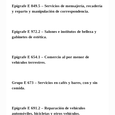
Epígrafe E 849.5 – Servicios de mensajería, recadería
y reparto y manipulación de correspondencia.
Epígrafe E 972.2 – Salones e institutos de belleza y
gabinetes de estética.
Epígrafe E 654.1 – Comercio al por menor de
vehículos terrestres.
Grupo E 673 – Servicios en cafés y bares, con y sin
comida.
Epígrafe E 691.2 – Reparación de vehículos
automóviles, bicicletas y otros vehículos.