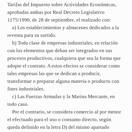
Tarifas del Impuesto sobre Actividades Económicas,
aprobadas ambas por Real Decreto Legislativo
1175/1990, de 28 de septiembre, el realizado con:
a) Los establecimientos y almacenes dedicados a la
reventa para su surtido.
b) Toda clase de empresas industriales, en relación
con los elementos que deban ser integrados en sus
procesos productivos, cualquiera que sea la forma que
adopte el contrato. A estos efectos se considerar como
tales empresas las que se dedican a producir,
transformar o preparar alguna materia o producto con
fines industriales.
c) Las Fuerzas Armadas y la Marina Mercante, en
todo caso.
Por el contrario, se considera comercio al por menor
el efectuado para el uso o consumo directo, según
queda definido en la letra D) del mismo apartado