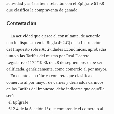
actividad y si ésta tiene relación con el Epígrafe 619.8
que clasifica la compraventa de ganado.
Contestación
La actividad que ejerce el consultante, de acuerdo
con lo dispuesto en la Regla 4ª.2.C) de la Instrucción
del Impuesto sobre Actividades Económicas, aprobadas
junto a las Tarifas del mismo por Real Decreto
Legislativo 1175/1990, de 28 de septiembre, debe ser
calificada, genéricamente, como comercio al por mayor.
En cuanto a la rúbrica concreta que clasifica el
comercio al por mayor de carnes y derivados cárnicos
en las Tarifas del impuesto, debe indicarse que aquélla
será
el Epígrafe
612.4 de la Sección 1ª que comprende el comercio al