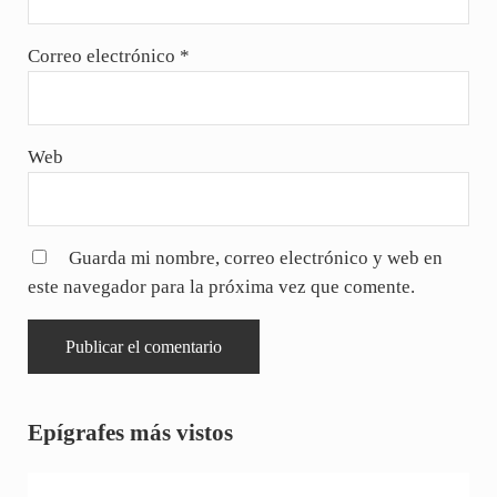
Correo electrónico
*
Web
Guarda mi nombre, correo electrónico y web en
este navegador para la próxima vez que comente.
Sidebar
Epígrafes más vistos