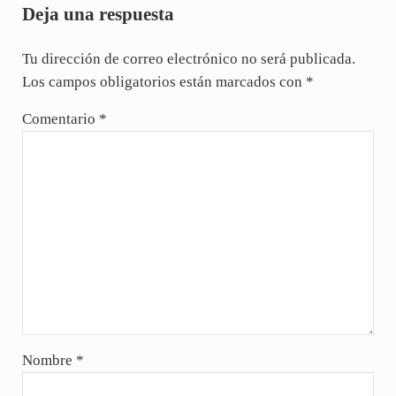
Deja una respuesta
Tu dirección de correo electrónico no será publicada.
Los campos obligatorios están marcados con
*
Comentario
*
Nombre
*