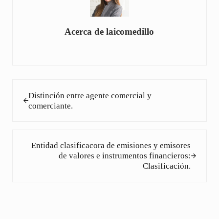
Acerca de
laicomedillo
Entrada anterior:
Distinción entre agente comercial y
comerciante.
Siguiente entrada:
Entidad clasificacora de emisiones y emisores
de valores e instrumentos financieros:
Clasificación.
Interacciones con los lectores