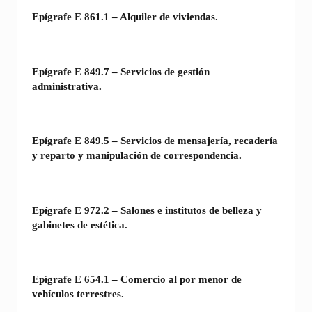
Epígrafe E 861.1 – Alquiler de viviendas.
Epígrafe E 849.7 – Servicios de gestión
administrativa.
Epígrafe E 849.5 – Servicios de mensajería, recadería
y reparto y manipulación de correspondencia.
Epígrafe E 972.2 – Salones e institutos de belleza y
gabinetes de estética.
Epígrafe E 654.1 – Comercio al por menor de
vehículos terrestres.