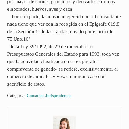
por mayor de carnes, productos y derivados cárnicos
elaborados, huevos, aves y caza.
Por otra parte, la actividad ejercida por el consultante
nada tiene que ver con la recogida en el Epígrafe 619.8
de la Sección 1ª de las Tarifas, creado por el artículo
75.Uno.16º
de la Ley 39/1992, de 29 de diciembre, de
Presupuestos Generales del Estado para 1993, toda vez
que la actividad clasificada en este epígrafe –
compraventa de ganado- se refiere, exclusivamente, al
comercio de animales vivos, en ningún caso con
sacrificio de éstos.
Categoría:
Consultas Jurisprudencia