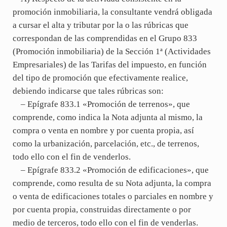
promoción inmobiliaria, la consultante vendrá obligada
a cursar el alta y tributar por la o las rúbricas que
correspondan de las comprendidas en el Grupo 833
(Promoción inmobiliaria) de la Sección 1ª (Actividades
Empresariales) de las Tarifas del impuesto, en función
del tipo de promoción que efectivamente realice,
debiendo indicarse que tales rúbricas son:
– Epígrafe 833.1 «Promoción de terrenos», que
comprende, como indica la Nota adjunta al mismo, la
compra o venta en nombre y por cuenta propia, así
como la urbanización, parcelación, etc., de terrenos,
todo ello con el fin de venderlos.
– Epígrafe 833.2 «Promoción de edificaciones», que
comprende, como resulta de su Nota adjunta, la compra
o venta de edificaciones totales o parciales en nombre y
por cuenta propia, construidas directamente o por
medio de terceros, todo ello con el fin de venderlas.