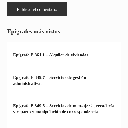
Sidebar
Epígrafes más vistos
Epígrafe E 861.1 – Alquiler de viviendas.
Epígrafe E 849.7 – Servicios de gestión
administrativa.
Epígrafe E 849.5 – Servicios de mensajería, recadería
y reparto y manipulación de correspondencia.