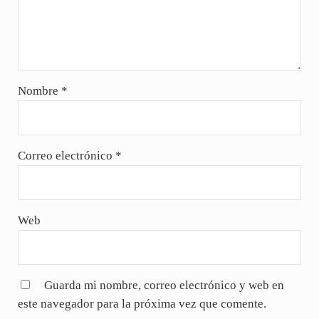
Nombre
*
Correo electrónico
*
Web
Guarda mi nombre, correo electrónico y web en
este navegador para la próxima vez que comente.