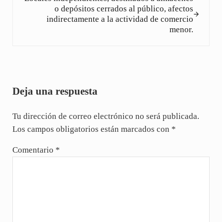
o depósitos cerrados al público, afectos
indirectamente a la actividad de comercio
menor.
Interacciones con los lectores
Deja una respuesta
Tu dirección de correo electrónico no será publicada.
Los campos obligatorios están marcados con
*
Comentario
*