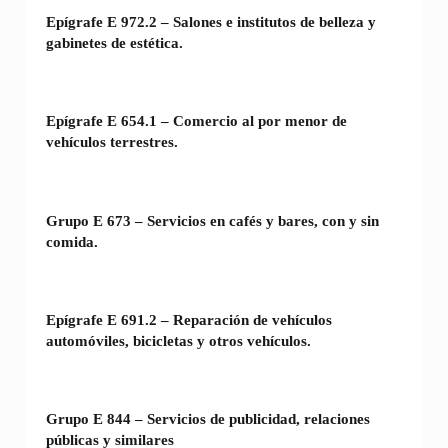
Epígrafe E 972.2 – Salones e institutos de belleza y
gabinetes de estética.
Epígrafe E 654.1 – Comercio al por menor de
vehículos terrestres.
Grupo E 673 – Servicios en cafés y bares, con y sin
comida.
Epígrafe E 691.2 – Reparación de vehículos
automóviles, bicicletas y otros vehículos.
Grupo E 844 – Servicios de publicidad, relaciones
públicas y similares