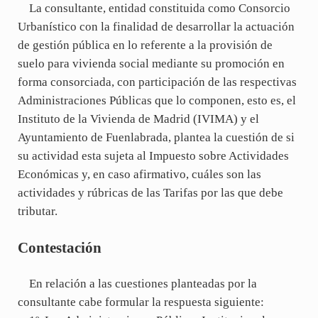
La consultante, entidad constituida como Consorcio
Urbanístico con la finalidad de desarrollar la actuación
de gestión pública en lo referente a la provisión de
suelo para vivienda social mediante su promoción en
forma consorciada, con participación de las respectivas
Administraciones Públicas que lo componen, esto es, el
Instituto de la Vivienda de Madrid (IVIMA) y el
Ayuntamiento de Fuenlabrada, plantea la cuestión de si
su actividad esta sujeta al Impuesto sobre Actividades
Económicas y, en caso afirmativo, cuáles son las
actividades y rúbricas de las Tarifas por las que debe
tributar.
Contestación
En relación a las cuestiones planteadas por la
consultante cabe formular la respuesta siguiente: