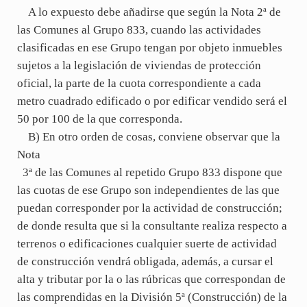
A lo expuesto debe añadirse que según la Nota 2ª de
las Comunes al Grupo 833, cuando las actividades
clasificadas en ese Grupo tengan por objeto inmuebles
sujetos a la legislación de viviendas de protección
oficial, la parte de la cuota correspondiente a cada
metro cuadrado edificado o por edificar vendido será el
50 por 100 de la que corresponda.
B) En otro orden de cosas, conviene observar que la
Nota
3ª de las Comunes al repetido Grupo 833 dispone que
las cuotas de ese Grupo son independientes de las que
puedan corresponder por la actividad de construcción;
de donde resulta que si la consultante realiza respecto a
terrenos o edificaciones cualquier suerte de actividad
de construcción vendrá obligada, además, a cursar el
alta y tributar por la o las rúbricas que correspondan de
las comprendidas en la División 5ª (Construcción) de la