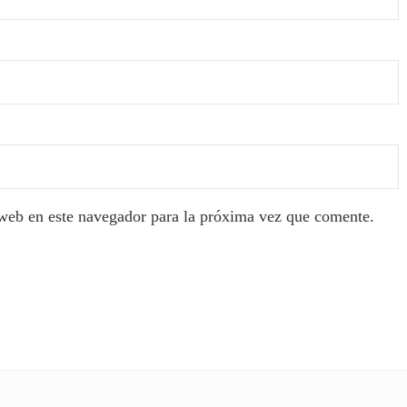
web en este navegador para la próxima vez que comente.