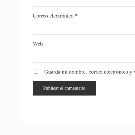
Correo electrónico
*
Web
Guarda mi nombre, correo electrónico y 