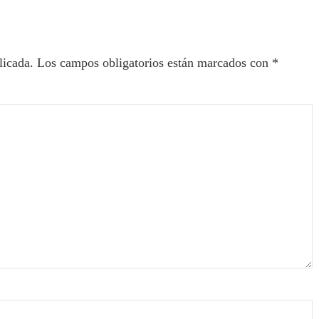
licada.
Los campos obligatorios están marcados con
*