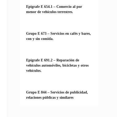
Epígrafe E 654.1 – Comercio al por
menor de vehículos terrestres.
Grupo E 673 – Servicios en cafés y bares,
con y sin comida.
Epígrafe E 691.2 – Reparación de
vehículos automóviles, bicicletas y otros
vehículos.
Grupo E 844 – Servicios de publicidad,
relaciones públicas y similares