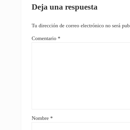
Deja una respuesta
Tu dirección de correo electrónico no será pub
Comentario
*
Nombre
*