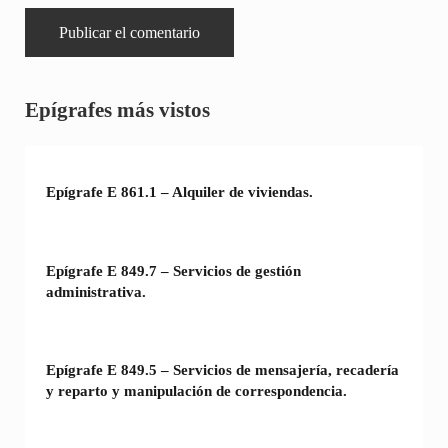
Sidebar
Epígrafes más vistos
Epígrafe E 861.1 – Alquiler de viviendas.
Epígrafe E 849.7 – Servicios de gestión
administrativa.
Epígrafe E 849.5 – Servicios de mensajería, recadería
y reparto y manipulación de correspondencia.