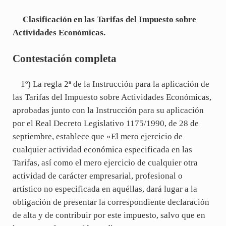
Clasificación en las Tarifas del Impuesto sobre
Actividades Económicas.
Contestación completa
1º) La regla 2ª de la Instrucción para la aplicación de
las Tarifas del Impuesto sobre Actividades Económicas,
aprobadas junto con la Instrucción para su aplicación
por el Real Decreto Legislativo 1175/1990, de 28 de
septiembre, establece que «El mero ejercicio de
cualquier actividad económica especificada en las
Tarifas, así como el mero ejercicio de cualquier otra
actividad de carácter empresarial, profesional o
artístico no especificada en aquéllas, dará lugar a la
obligación de presentar la correspondiente declaración
de alta y de contribuir por este impuesto, salvo que en