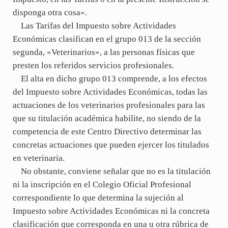
disponga otra cosa».
Las Tarifas del Impuesto sobre Actividades
Económicas clasifican en el grupo 013 de la sección
segunda, «Veterinarios», a las personas físicas que
presten los referidos servicios profesionales.
El alta en dicho grupo 013 comprende, a los efectos
del Impuesto sobre Actividades Económicas, todas las
actuaciones de los veterinarios profesionales para las
que su titulación académica habilite, no siendo de la
competencia de este Centro Directivo determinar las
concretas actuaciones que pueden ejercer los titulados
en veterinaria.
No obstante, conviene señalar que no es la titulación
ni la inscripción en el Colegio Oficial Profesional
correspondiente lo que determina la sujeción al
Impuesto sobre Actividades Económicas ni la concreta
clasificación que corresponda en una u otra rúbrica de