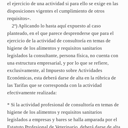
el ejercicio de una actividad si para ello se exige en las
disposiciones vigentes el cumplimiento de otros
requisitos».
2º) Aplicando lo hasta aquí expuesto al caso
planteado, en el que parece desprenderse que para el
ejercicio de la actividad de consultoría en temas de
higiene de los alimentos y requisitos sanitarios
legislados la consultante, persona física, no cuenta con
una estructura empresarial, y por lo que se refiere,
exclusivamente, al Impuesto sobre Actividades
Económicas, esta deberá darse de alta en la rúbrica de
las Tarifas que se corresponda con la actividad
efectivamente realizada:
* Si la actividad profesional de consultoría en temas de
higiene de los alimentos y requisitos sanitarios
legislados a empresas y bares se halla amparada por el
Estatuto Profesional de Veterinario, deberá darse de alta