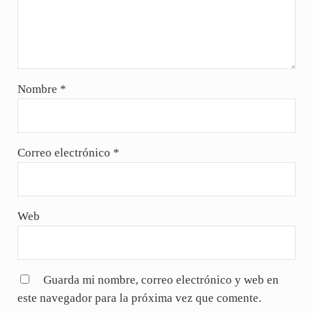
Nombre
*
Correo electrónico
*
Web
Guarda mi nombre, correo electrónico y web en
este navegador para la próxima vez que comente.