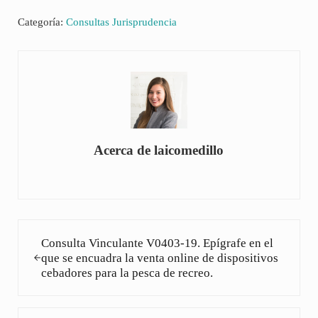
Categoría:
Consultas Jurisprudencia
Acerca de
laicomedillo
Entrada anterior:
Consulta Vinculante V0403-19. Epígrafe en el
que se encuadra la venta online de dispositivos
cebadores para la pesca de recreo.
Siguiente entrada: