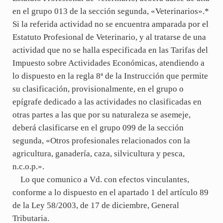
en el grupo 013 de la sección segunda, «Veterinarios».*
Si la referida actividad no se encuentra amparada por el
Estatuto Profesional de Veterinario, y al tratarse de una
actividad que no se halla especificada en las Tarifas del
Impuesto sobre Actividades Económicas, atendiendo a
lo dispuesto en la regla 8ª de la Instrucción que permite
su clasificación, provisionalmente, en el grupo o
epígrafe dedicado a las actividades no clasificadas en
otras partes a las que por su naturaleza se asemeje,
deberá clasificarse en el grupo 099 de la sección
segunda, «Otros profesionales relacionados con la
agricultura, ganadería, caza, silvicultura y pesca,
n.c.o.p.».
Lo que comunico a Vd. con efectos vinculantes,
conforme a lo dispuesto en el apartado 1 del artículo 89
de la Ley 58/2003, de 17 de diciembre, General
Tributaria.