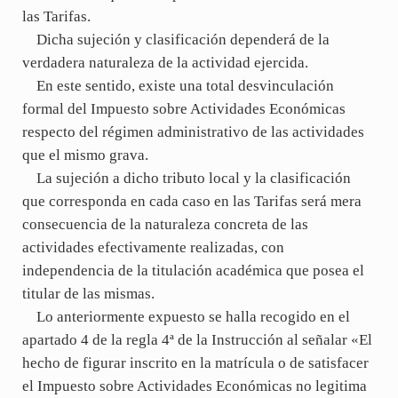
las Tarifas.
Dicha sujeción y clasificación dependerá de la
verdadera naturaleza de la actividad ejercida.
En este sentido, existe una total desvinculación
formal del Impuesto sobre Actividades Económicas
respecto del régimen administrativo de las actividades
que el mismo grava.
La sujeción a dicho tributo local y la clasificación
que corresponda en cada caso en las Tarifas será mera
consecuencia de la naturaleza concreta de las
actividades efectivamente realizadas, con
independencia de la titulación académica que posea el
titular de las mismas.
Lo anteriormente expuesto se halla recogido en el
apartado 4 de la regla 4ª de la Instrucción al señalar «El
hecho de figurar inscrito en la matrícula o de satisfacer
el Impuesto sobre Actividades Económicas no legitima