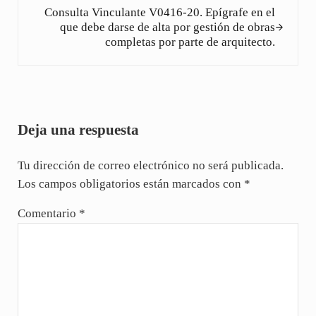
Consulta Vinculante V0416-20. Epígrafe en el
que debe darse de alta por gestión de obras
completas por parte de arquitecto.
Interacciones con los lectores
Deja una respuesta
Tu dirección de correo electrónico no será publicada.
Los campos obligatorios están marcados con
*
Comentario
*