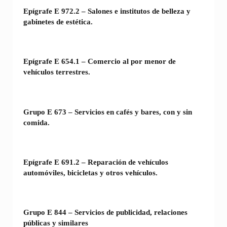
Epígrafe E 972.2 – Salones e institutos de belleza y
gabinetes de estética.
Epígrafe E 654.1 – Comercio al por menor de
vehículos terrestres.
Grupo E 673 – Servicios en cafés y bares, con y sin
comida.
Epígrafe E 691.2 – Reparación de vehículos
automóviles, bicicletas y otros vehículos.
Grupo E 844 – Servicios de publicidad, relaciones
públicas y similares