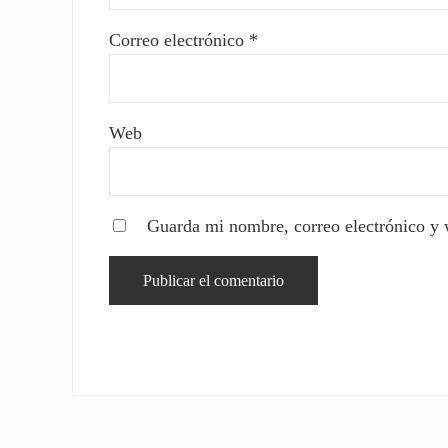
Correo electrónico
*
Web
Guarda mi nombre, correo electrónico y 