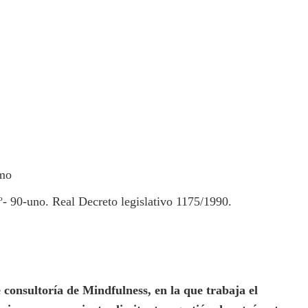
umo
- 90-uno. Real Decreto legislativo 1175/1990.
 consultoría de Mindfulness, en la que trabaja el