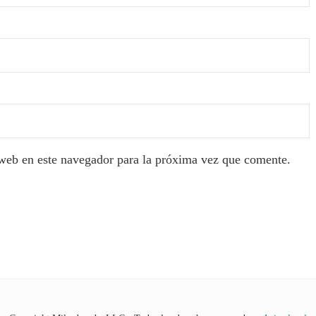
web en este navegador para la próxima vez que comente.