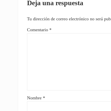
Deja una respuesta
Tu dirección de correo electrónico no será pub
Comentario
*
Nombre
*