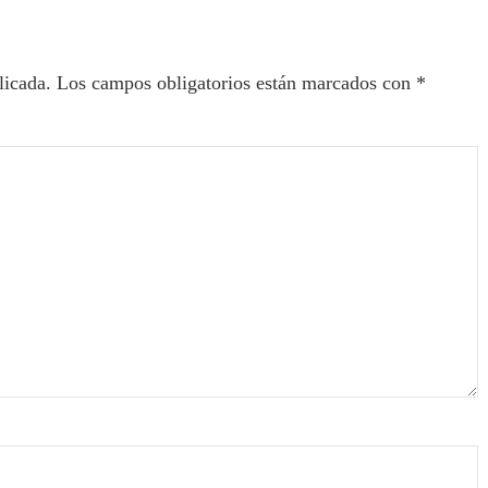
licada.
Los campos obligatorios están marcados con
*