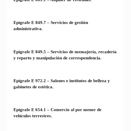
Epígrafe E 849.7 – Servicios de gestión
administrativa.
Epígrafe E 849.5 – Servicios de mensajería, recadería
y reparto y manipulación de correspondencia.
Epígrafe E 972.2 – Salones e institutos de belleza y
gabinetes de estética.
Epígrafe E 654.1 – Comercio al por menor de
vehículos terrestres.