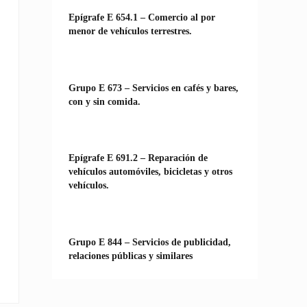
Epígrafe E 654.1 – Comercio al por
menor de vehículos terrestres.
Grupo E 673 – Servicios en cafés y bares,
con y sin comida.
Epígrafe E 691.2 – Reparación de
vehículos automóviles, bicicletas y otros
vehículos.
Grupo E 844 – Servicios de publicidad,
relaciones públicas y similares