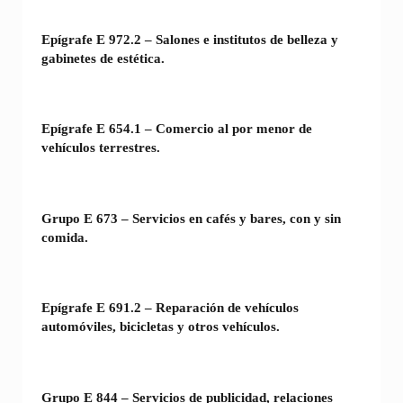
Epígrafe E 972.2 – Salones e institutos de belleza y
gabinetes de estética.
Epígrafe E 654.1 – Comercio al por menor de
vehículos terrestres.
Grupo E 673 – Servicios en cafés y bares, con y sin
comida.
Epígrafe E 691.2 – Reparación de vehículos
automóviles, bicicletas y otros vehículos.
Grupo E 844 – Servicios de publicidad, relaciones