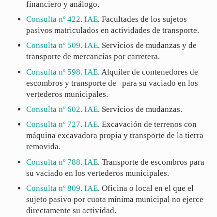
financiero y análogo.
Consulta nº 422. IAE
. Facultades de los sujetos
pasivos matriculados en actividades de transporte.
Consulta nº 509. IAE
. Servicios de mudanzas y de
transporte de mercancías por carretera.
Consulta nº 598. IAE
. Alquiler de contenedores de
escombros y transporte de
para su vaciado en los
vertederos municipales.
Consulta nº 602. IAE
. Servicios de mudanzas.
Consulta nº 727. IAE
. Excavación de terrenos con
máquina excavadora propia y transporte de la tierra
removida.
Consulta nº 788. IAE
. Transporte de escombros para
su vaciado en los vertederos municipales.
Consulta nº 809. IAE
. Oficina o local en el que el
sujeto pasivo por cuota mínima municipal no ejerce
directamente su actividad.