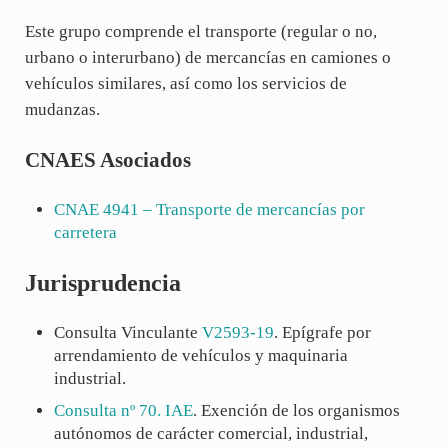
Este grupo comprende el transporte (regular o no,
urbano o interurbano) de mercancías en camiones o
vehículos similares, así como los servicios de
mudanzas.
CNAES Asociados
CNAE
4941
– Transporte de mercancías por
carretera
Jurisprudencia
Consulta Vinculante
V2593-19
. Epígrafe por
arrendamiento de vehículos y maquinaria
industrial.
Consulta nº 70. IAE
. Exención de los organismos
autónomos de carácter comercial, industrial,