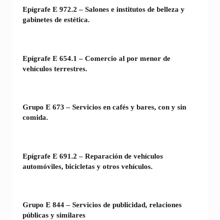
Epígrafe E 972.2 – Salones e institutos de belleza y
gabinetes de estética.
Epígrafe E 654.1 – Comercio al por menor de
vehículos terrestres.
Grupo E 673 – Servicios en cafés y bares, con y sin
comida.
Epígrafe E 691.2 – Reparación de vehículos
automóviles, bicicletas y otros vehículos.
Grupo E 844 – Servicios de publicidad, relaciones
públicas y similares