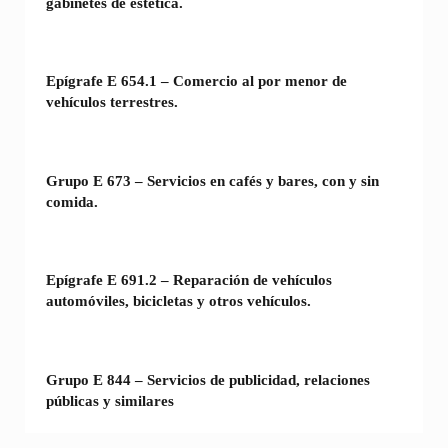
gabinetes de estética.
Epígrafe E 654.1 – Comercio al por menor de
vehículos terrestres.
Grupo E 673 – Servicios en cafés y bares, con y sin
comida.
Epígrafe E 691.2 – Reparación de vehículos
automóviles, bicicletas y otros vehículos.
Grupo E 844 – Servicios de publicidad, relaciones
públicas y similares