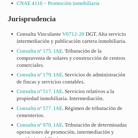
CNAE
4110
– Promoción inmobiliaria
Jurisprudencia
Consulta Vinculante
V0712-20
DGT. Alta servicio
intermediación y publicación cartera inmobiliaria.
Consulta nº 175. IAE
. Tributación de la
compraventa de solares y construcción de centros
comerciales.
Consulta nº 179. IAE
. Servicios de administración
de fincas y servicios contables.
Consulta nº 517. IAE
. Servicios relativos a la
propiedad inmobiliaria. Intermediación.
Consulta nº 577. IAE
. Régimen de tributación de
cementerios.
Consulta nº 970. IAE
. Tributación de determinadas
operaciones de promoción, intermediación y