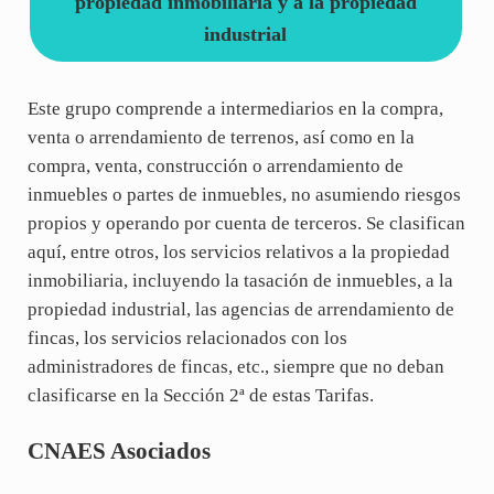
propiedad inmobiliaria y a la propiedad
industrial
Este grupo comprende a intermediarios en la compra,
venta o arrendamiento de terrenos, así como en la
compra, venta, construcción o arrendamiento de
inmuebles o partes de inmuebles, no asumiendo riesgos
propios y operando por cuenta de terceros. Se clasifican
aquí, entre otros, los servicios relativos a la propiedad
inmobiliaria, incluyendo la tasación de inmuebles, a la
propiedad industrial, las agencias de arrendamiento de
fincas, los servicios relacionados con los
administradores de fincas, etc., siempre que no deban
clasificarse en la Sección 2ª de estas Tarifas.
CNAES Asociados