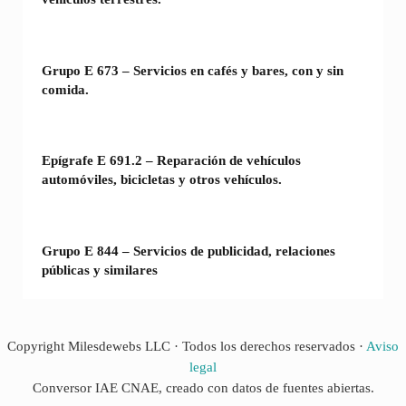
Grupo E 673 – Servicios en cafés y bares, con y sin
comida.
Epígrafe E 691.2 – Reparación de vehículos
automóviles, bicicletas y otros vehículos.
Grupo E 844 – Servicios de publicidad, relaciones
públicas y similares
Copyright Milesdewebs LLC · Todos los derechos reservados ·
Aviso
legal
Conversor IAE CNAE, creado con datos de fuentes abiertas.