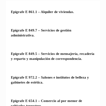
Epígrafe E 861.1 – Alquiler de viviendas.
Epígrafe E 849.7 – Servicios de gestión
administrativa.
Epígrafe E 849.5 – Servicios de mensajería, recadería
y reparto y manipulación de correspondencia.
Epígrafe E 972.2 – Salones e institutos de belleza y
gabinetes de estética.
Epígrafe E 654.1 – Comercio al por menor de
vehículos terrestres.