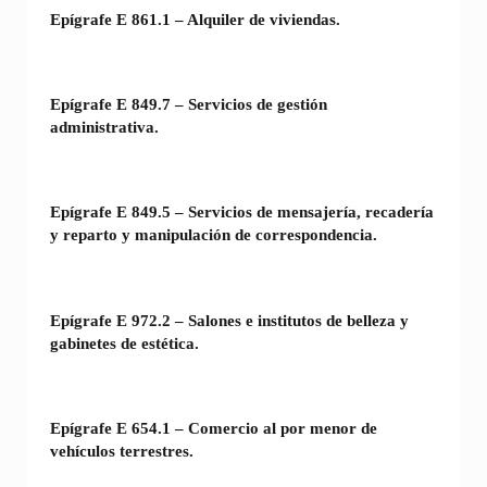
Epígrafe E 861.1 – Alquiler de viviendas.
Epígrafe E 849.7 – Servicios de gestión
administrativa.
Epígrafe E 849.5 – Servicios de mensajería, recadería
y reparto y manipulación de correspondencia.
Epígrafe E 972.2 – Salones e institutos de belleza y
gabinetes de estética.
Epígrafe E 654.1 – Comercio al por menor de
vehículos terrestres.