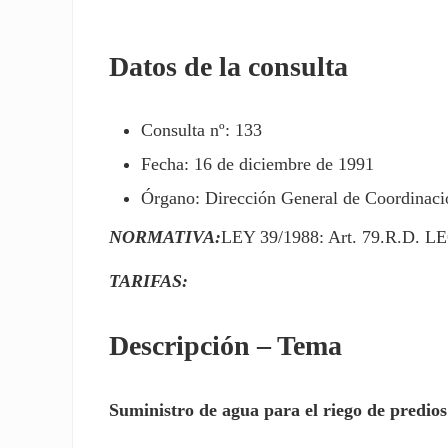
Datos de la consulta
Consulta nº: 133
Fecha: 16 de diciembre de 1991
Órgano: Dirección General de Coordinació
NORMATIVA:
LEY 39/1988: Art. 79.R.D. LE
TARIFAS:
Descripción – Tema
Suministro de agua para el riego de predios 