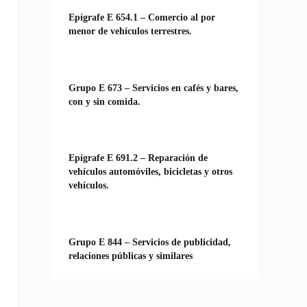
Epígrafe E 654.1 – Comercio al por
menor de vehículos terrestres.
Grupo E 673 – Servicios en cafés y bares,
con y sin comida.
Epígrafe E 691.2 – Reparación de
vehículos automóviles, bicicletas y otros
vehículos.
Grupo E 844 – Servicios de publicidad,
relaciones públicas y similares