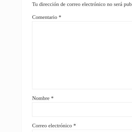
Tu dirección de correo electrónico no será pub
Comentario
*
Nombre
*
Correo electrónico
*