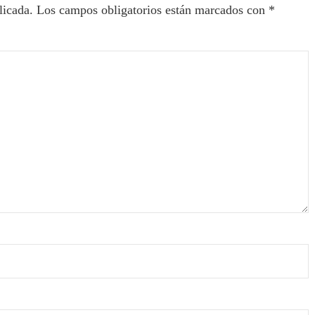
licada.
Los campos obligatorios están marcados con
*