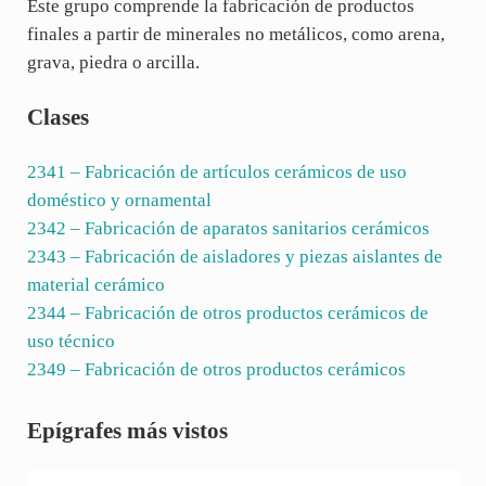
Este grupo comprende la fabricación de productos
finales a partir de minerales no metálicos, como arena,
grava, piedra o arcilla.
Clases
2341
– Fabricación de artículos cerámicos de uso
doméstico y ornamental
2342
– Fabricación de aparatos sanitarios cerámicos
2343
– Fabricación de aisladores y piezas aislantes de
material cerámico
2344
– Fabricación de otros productos cerámicos de
uso técnico
2349
– Fabricación de otros productos cerámicos
Sidebar
Epígrafes más vistos