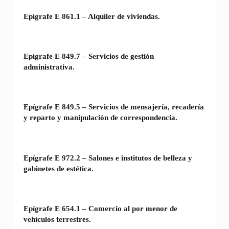
Epígrafe E 861.1 – Alquiler de viviendas.
Epígrafe E 849.7 – Servicios de gestión
administrativa.
Epígrafe E 849.5 – Servicios de mensajería, recadería
y reparto y manipulación de correspondencia.
Epígrafe E 972.2 – Salones e institutos de belleza y
gabinetes de estética.
Epígrafe E 654.1 – Comercio al por menor de
vehículos terrestres.